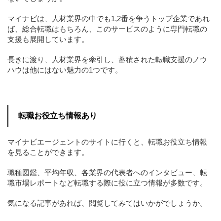
マイナビは、人材業界の中でも1,2番を争うトップ企業であれ
ば、総合転職はもちろん、このサービスのように専門転職の
支援も展開しています。
長きに渡り、人材業界を牽引し、蓄積された転職支援のノウ
ハウは他にはない魅力の1つです。
転職お役立ち情報あり
マイナビエージェントのサイトに行くと、転職お役立ち情報
を見ることができます。
職種図鑑、平均年収、各業界の代表者へのインタビュー、転
職市場レポートなど転職する際に役に立つ情報が多数です。
気になる記事があれば、閲覧してみてはいかがでしょうか。