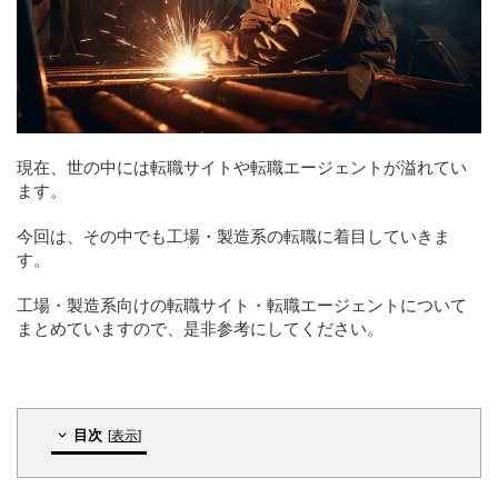
現在、世の中には転職サイトや転職エージェントが溢れてい
ます。
今回は、その中でも工場・製造系の転職に着目していきま
す。
工場・製造系向けの転職サイト・転職エージェントについて
まとめていますので、是非参考にしてください。
目次
[
表示
]