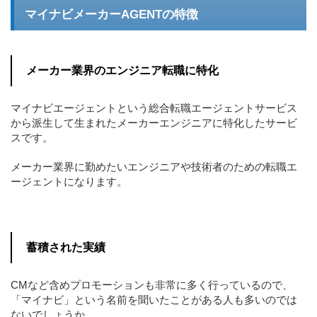
マイナビメーカーAGENTの特徴
メーカー業界のエンジニア転職に特化
マイナビエージェントという総合転職エージェントサービス
から派生して生まれたメーカーエンジニアに特化したサービ
スです。
メーカー業界に勤めたいエンジニアや技術者のための転職エ
ージェントになります。
蓄積された実績
CMなど含めプロモーションも非常に多く行っているので、
「マイナビ」という名前を聞いたことがある人も多いのでは
ないでしょうか。