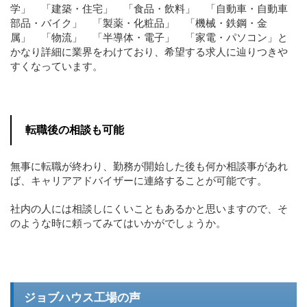
学」 「建築・住宅」 「食品・飲料」 「自動車・自動車
部品・バイク」 「製薬・化粧品」 「機械・鉄鋼・金
属」 「物流」 「半導体・電子」 「家電・パソコン」と
かなり詳細に業界をわけており、希望する求人に辿りつきや
すくなっています。
転職後の相談も可能
無事に転職が終わり、勤務が開始した後も何か相談事があれ
ば、キャリアアドバイザーに連絡することが可能です。
社内の人には相談しにくいこともあるかと思いますので、そ
のような時に頼ってみてはいかがでしょうか。
ジョブハウス工場の声