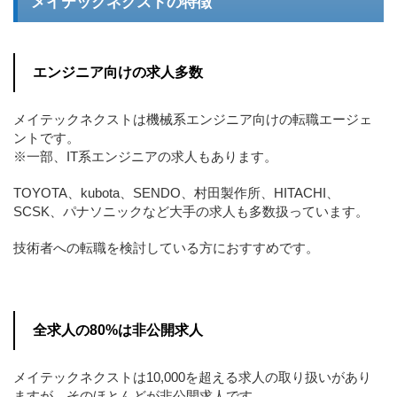
メイテックネクストの特徴
エンジニア向けの求人多数
メイテックネクストは機械系エンジニア向けの転職エージェ
ントです。
※一部、IT系エンジニアの求人もあります。
TOYOTA、kubota、SENDO、村田製作所、HITACHI、
SCSK、パナソニックなど大手の求人も多数扱っています。
技術者への転職を検討している方におすすめです。
全求人の80%は非公開求人
メイテックネクストは10,000を超える求人の取り扱いがあり
ますが、そのほとんどが非公開求人です。