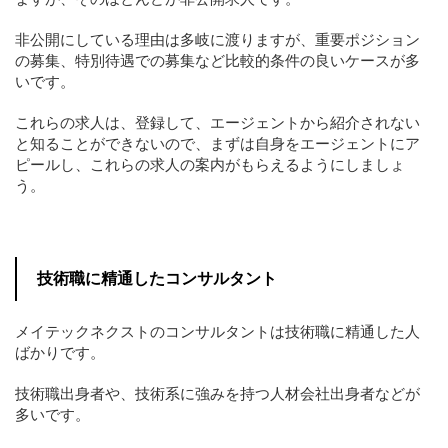
非公開にしている理由は多岐に渡りますが、重要ポジション
の募集、特別待遇での募集など比較的条件の良いケースが多
いです。
これらの求人は、登録して、エージェントから紹介されない
と知ることができないので、まずは自身をエージェントにア
ピールし、これらの求人の案内がもらえるようにしましょ
う。
技術職に精通したコンサルタント
メイテックネクストのコンサルタントは技術職に精通した人
ばかりです。
技術職出身者や、技術系に強みを持つ人材会社出身者などが
多いです。