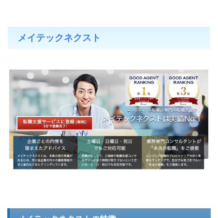
メイテックネクスト