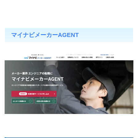
マイナビメーカーAGENT