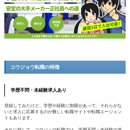
コウジョウ転職の特徴
学歴不問・未経験求人あり
登録してみたけど、学歴や経験に制限があって、それらがな
いと求人に応募するのが難しい転職サイトや転職エージェン
トもあります。
それに対して、コウジョウ転職では、学歴不問・未経験の求