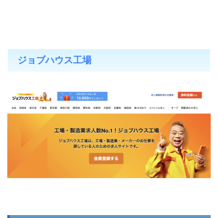
ジョブハウス工場