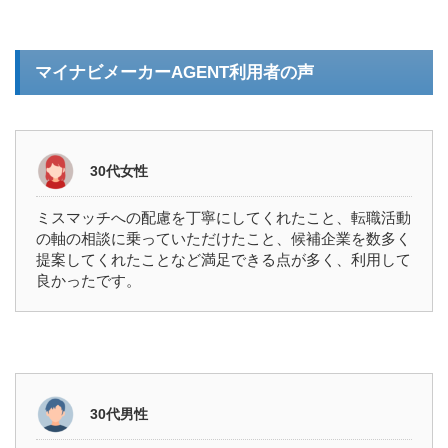
マイナビメーカーAGENT利用者の声
30代女性
ミスマッチへの配慮を丁寧にしてくれたこと、転職活動
の軸の相談に乗っていただけたこと、候補企業を数多く
提案してくれたことなど満足できる点が多く、利用して
良かったです。
30代男性