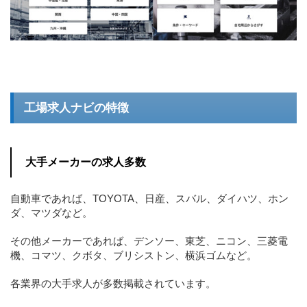
工場求人ナビの特徴
大手メーカーの求人多数
自動車であれば、TOYOTA、日産、スバル、ダイハツ、ホン
ダ、マツダなど。
その他メーカーであれば、デンソー、東芝、ニコン、三菱電
機、コマツ、クボタ、ブリシストン、横浜ゴムなど。
各業界の大手求人が多数掲載されています。