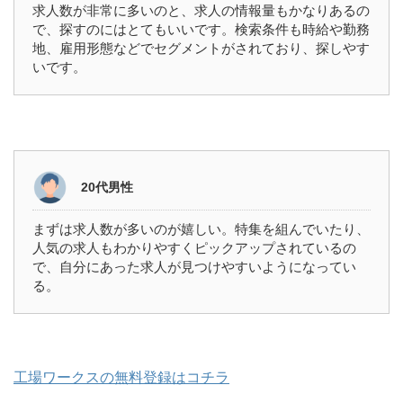
求人数が非常に多いのと、求人の情報量もかなりあるの
で、探すのにはとてもいいです。検索条件も時給や勤務
地、雇用形態などでセグメントがされており、探しやす
いです。
20代男性
まずは求人数が多いのが嬉しい。特集を組んでいたり、
人気の求人もわかりやすくピックアップされているの
で、自分にあった求人が見つけやすいようになってい
る。
工場ワークスの無料登録はコチラ