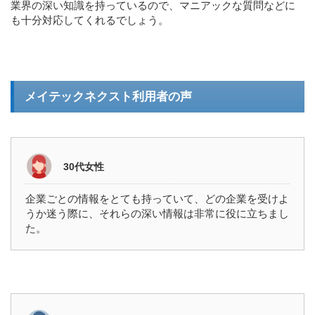
業界の深い知識を持っているので、マニアックな質問などに
も十分対応してくれるでしょう。
メイテックネクスト利用者の声
30代女性
企業ごとの情報をとても持っていて、どの企業を受けよ
うか迷う際に、それらの深い情報は非常に役に立ちまし
た。