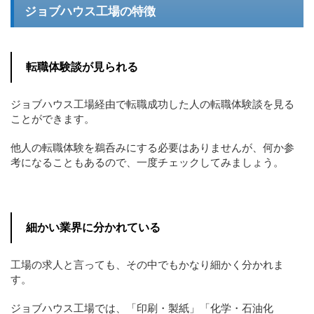
ジョブハウス工場の特徴
転職体験談が見られる
ジョブハウス工場経由で転職成功した人の転職体験談を見る
ことができます。
他人の転職体験を鵜呑みにする必要はありませんが、何か参
考になることもあるので、一度チェックしてみましょう。
細かい業界に分かれている
工場の求人と言っても、その中でもかなり細かく分かれま
す。
ジョブハウス工場では、「印刷・製紙」「化学・石油化