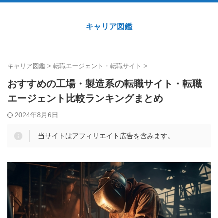
キャリア図鑑
キャリア図鑑
>
転職エージェント・転職サイト
>
おすすめの工場・製造系の転職サイト・転職
エージェント比較ランキングまとめ
2024年8月6日
当サイトはアフィリエイト広告を含みます。