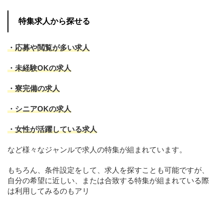
特集求人から探せる
・応募や閲覧が多い求人
・未経験OKの求人
・寮完備の求人
・シニアOKの求人
・女性が活躍している求人
など様々なジャンルで求人の特集が組まれています。
もちろん、条件設定をして、求人を探すことも可能ですが、
自分の希望に近しい、または合致する特集が組まれている際
は利用してみるのもアリ