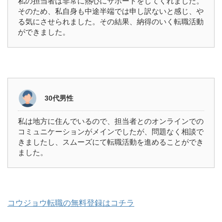
私の担当者は非常に熱心にサポートをしてくれました。
そのため、私自身も中途半端では申し訳ないと感じ、や
る気にさせられました。その結果、納得のいく転職活動
ができました。
30代男性
私は地方に住んでいるので、担当者とのオンラインでの
コミュニケーションがメインでしたが、問題なく相談で
きましたし、スムーズにて転職活動を進めることができ
ました。
コウジョウ転職の無料登録はコチラ