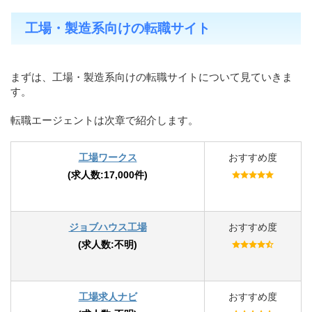
工場・製造系向けの転職サイト
まずは、工場・製造系向けの転職サイトについて見ていきま
す。
転職エージェントは次章で紹介します。
工場ワークス
おすすめ度
(求人数:17,000件)
ジョブハウス工場
おすすめ度
(求人数:不明)
工場求人ナビ
おすすめ度