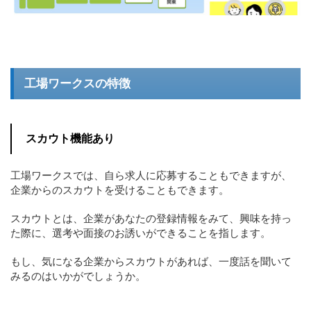
工場ワークスの特徴
スカウト機能あり
工場ワークスでは、自ら求人に応募することもできますが、
企業からのスカウトを受けることもできます。
スカウトとは、企業があなたの登録情報をみて、興味を持っ
た際に、選考や面接のお誘いができることを指します。
もし、気になる企業からスカウトがあれば、一度話を聞いて
みるのはいかがでしょうか。