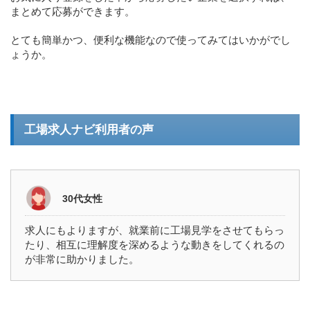
まとめて応募ができます。
とても簡単かつ、便利な機能なので使ってみてはいかがでし
ょうか。
工場求人ナビ利用者の声
30代女性
求人にもよりますが、就業前に工場見学をさせてもらっ
たり、相互に理解度を深めるような動きをしてくれるの
が非常に助かりました。