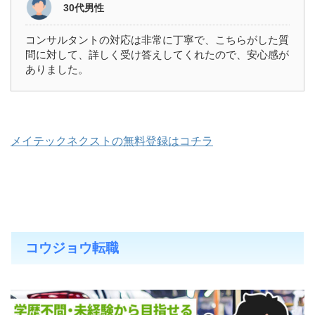
30代男性
コンサルタントの対応は非常に丁寧で、こちらがした質
問に対して、詳しく受け答えしてくれたので、安心感が
ありました。
メイテックネクストの無料登録はコチラ
コウジョウ転職