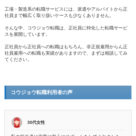
工場・製造系の転職サービスには、派遣やアルバイトから正
社員まで幅広く取り扱いケースも少なくありません。
そんな中、コウジョウ転職は、正社員に特化した転職サービ
スを展開しています。
正社員から正社員への転職はもちろん、非正規雇用からん正
社員雇用への転職も実績がありますので、まずは相談してみ
てください。
コウジョウ転職利用者の声
30代女性