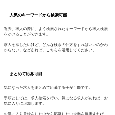
人気のキーワードから検索可能
過去、求人の際に、よく検索されたキーワードから求人検索
をかけることができます。
求人を探したいけど、どんな検索の仕方をすればいいのかわ
からない、などあれば、こちらを活用してください。
まとめて応募可能
気になった求人をまとめて応募する子が可能です。
手順としては、求人検索を行い、気になる求人があれば、お
気に入りに追加します。
お気に入り登録をした中から応募したい企業を選択すれば、