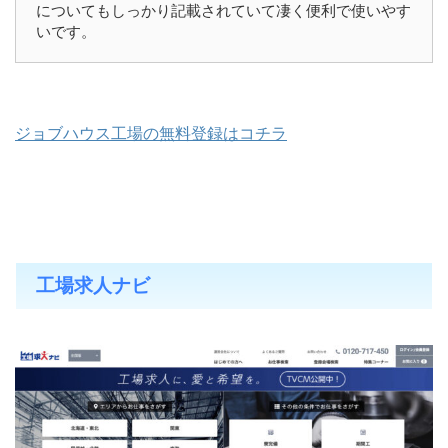
についてもしっかり記載されていて凄く便利で使いやす
いです。
ジョブハウス工場の無料登録はコチラ
工場求人ナビ