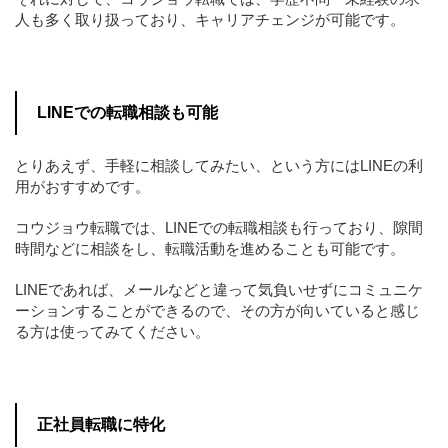
人も多く取り扱っており、キャリアチェンジが可能です。
LINEでの転職相談も可能
とりあえず、手軽に相談してみたい、という方にはLINEの利
用がおすすめです。
コウジョウ転職では、LINEでの転職相談も行っており、隙間
時間などに相談をし、転職活動を進めることも可能です。
LINEであれば、メールなどと違って気負いせずにコミュニケ
ーションすることができるので、その方が向いていると感じ
る方は使ってみてください。
正社員転職に特化