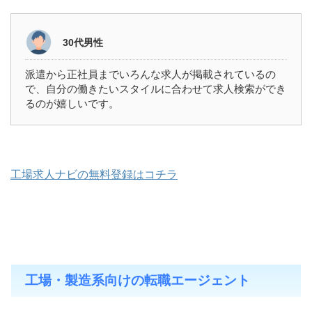
30代男性
派遣から正社員までいろんな求人が掲載されているの
で、自分の働きたいスタイルに合わせて求人検索ができ
るのが嬉しいです。
工場求人ナビの無料登録はコチラ
工場・製造系向けの転職エージェント