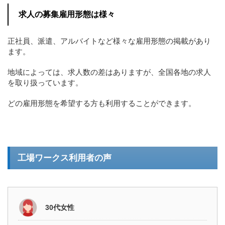
求人の募集雇用形態は様々
正社員、派遣、アルバイトなど様々な雇用形態の掲載があり
ます。
地域によっては、求人数の差はありますが、全国各地の求人
を取り扱っています。
どの雇用形態を希望する方も利用することができます。
工場ワークス利用者の声
30代女性