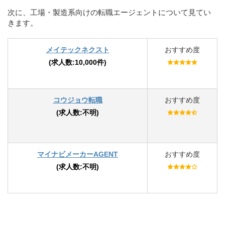
次に、工場・製造系向けの転職エージェントについて見てい
きます。
メイテックネクスト
おすすめ度
(求人数:10,000件)
コウジョウ転職
おすすめ度
(求人数:不明)
マイナビメーカーAGENT
おすすめ度
(求人数:不明)