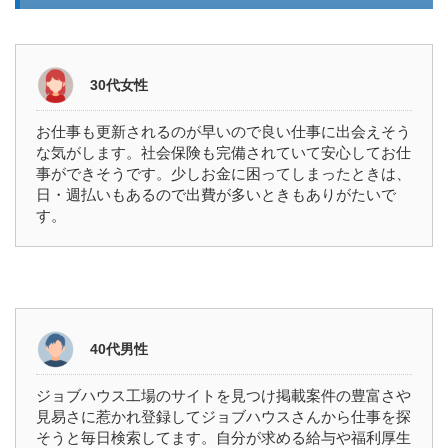
30代女性
お仕事も更新されるのが早いので良い仕事に出会えそう
な気がします。社会保険も完備されていて安心してお仕
事ができそうです。少しお金に困ってしまったときは、
日・週払いもあるので出費が多いときもありがたいで
す。
40代男性
ジョブハウス工場のサイトを見つけ掲載案件の豊富さや
見易さに惹かれ登録してジョブハウスさんから仕事を探
そうと毎日検索してます。自分が求める給与や福利厚生