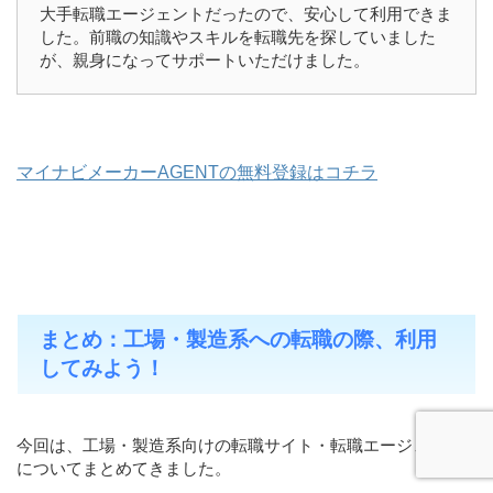
大手転職エージェントだったので、安心して利用できま
した。前職の知識やスキルを転職先を探していました
が、親身になってサポートいただけました。
マイナビメーカーAGENTの無料登録はコチラ
まとめ：工場・製造系への転職の際、利用
してみよう！
今回は、工場・製造系向けの転職サイト・転職エージェント
についてまとめてきました。