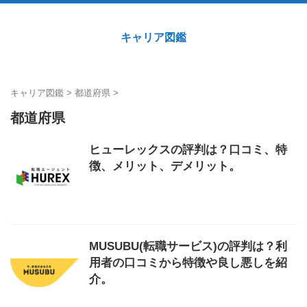
キャリア図鑑
キャリア図鑑
>
都道府県
>
都道府県
ヒューレックスの評判は？口コミ、特
徴、メリット、デメリット。
MUSUBU(転職サービス)の評判は？利
用者の口コミから特徴や良し悪しを紹
介。