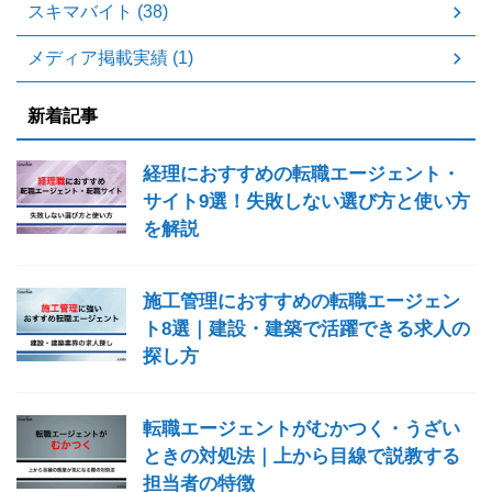
スキマバイト (38)
メディア掲載実績 (1)
新着記事
経理におすすめの転職エージェント・
サイト9選！失敗しない選び方と使い方
を解説
施工管理におすすめの転職エージェン
ト8選｜建設・建築で活躍できる求人の
探し方
転職エージェントがむかつく・うざい
ときの対処法｜上から目線で説教する
担当者の特徴