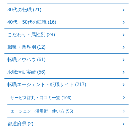
30代の転職 (21)
40代・50代の転職 (16)
こだわり・属性別 (24)
職種・業界別 (12)
転職ノウハウ (61)
求職活動実績 (56)
転職エージェント・転職サイト (217)
サービス評判・口コミ一覧 (106)
エージェント活用術・使い方 (55)
都道府県 (2)