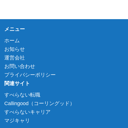
メニュー
ホーム
お知らせ
運営会社
お問い合わせ
プライバシーポリシー
関連サイト
すべらない転職
Callingood（コーリングッド）
すべらないキャリア
マジキャリ