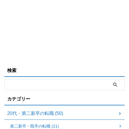
検索
カテゴリー
20代・第二新卒の転職 (50)
第二新卒・既卒の転職 (21)