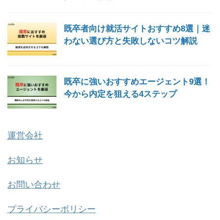
既卒者向け就活サイトおすすめ8選｜迷
わない選び方と失敗しないコツ解説
既卒に強いおすすめエージェント9選！
今から内定を狙える4ステップ
運営会社
お知らせ
お問い合わせ
プライバシーポリシー