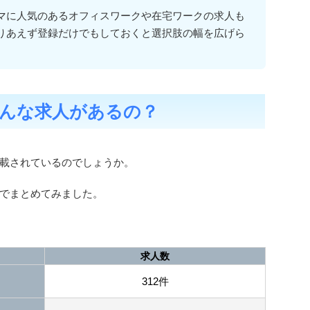
マに人気のあるオフィスワークや在宅ワークの求人も
りあえず登録だけでもしておくと選択肢の幅を広げら
んな求人があるの？
載されているのでしょうか。
でまとめてみました。
求人数
312件