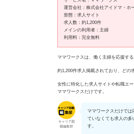
運営会社：株式会社アイドマ・ホ
形態：求人サイト
求人数：約1,200件
メインの利用者：主婦
利用料：完全無料
ママワークスは、働く主婦を応援する
約1,200件求人掲載されており、ど
女性に特化した求人サイトや転職エー
ママワークスだけです。
ママワークスだけでは
ていなくても求人の多
キャリア図
す。
鑑編集部