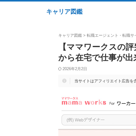
キャリア図鑑
キャリア図鑑
>
転職エージェント・転職サ
【ママワークスの評
から在宅で仕事が出
2026年2月2日
当サイトはアフィリエイト広告を