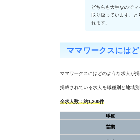
どちらも大手なのでマ
取り扱っています。と
れます。
ママワークスにはど
ママワークスにはどのような求人が掲
掲載されている求人を職種別と地域別
全求人数：約1,200件
職種
営業