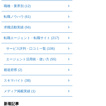
職種・業界別 (12)
転職ノウハウ (61)
求職活動実績 (56)
転職エージェント・転職サイト (217)
サービス評判・口コミ一覧 (106)
エージェント活用術・使い方 (55)
都道府県 (2)
スキマバイト (38)
メディア掲載実績 (1)
新着記事