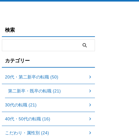
検索
カテゴリー
20代・第二新卒の転職 (50)
第二新卒・既卒の転職 (21)
30代の転職 (21)
40代・50代の転職 (16)
こだわり・属性別 (24)