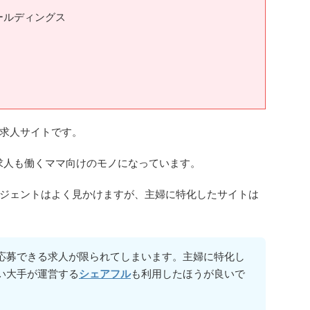
ールディングス
求人サイトです。
の求人も働くママ向けのモノになっています。
ジェントはよく見かけますが、主婦に特化したサイトは
応募できる求人が限られてしまいます。主婦に特化し
い大手が運営する
シェアフル
も利用したほうが良いで