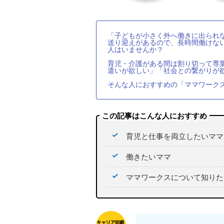
「子どもが小さく外へ働きに出られ
送り迎えがあるので、長時間働けな
人はいませんか？
育児・介護がある間は割り切って専
遣いが欲しい」「社会との繋がりが
そんな人におすすめの「ママワーク
この記事はこんな人におすすめ
育児と仕事を両立したいママ
働きたいママ
ママワークスについて知りた