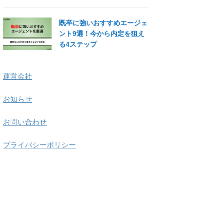
既卒に強いおすすめエージェ
ント9選！今から内定を狙え
る4ステップ
運営会社
お知らせ
お問い合わせ
プライバシーポリシー