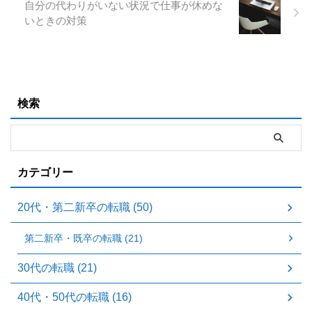
自分の代わりがいない状況で仕事が休めな
いときの対策
検索
カテゴリー
20代・第二新卒の転職 (50)
第二新卒・既卒の転職 (21)
30代の転職 (21)
40代・50代の転職 (16)