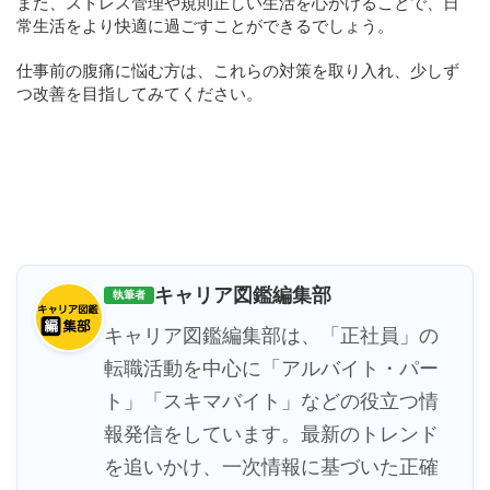
また、ストレス管理や規則正しい生活を心がけることで、日
常生活をより快適に過ごすことができるでしょう。
仕事前の腹痛に悩む方は、これらの対策を取り入れ、少しず
つ改善を目指してみてください。
キャリア図鑑編集部
執筆者
キャリア図鑑編集部は、「正社員」の
転職活動を中心に「アルバイト・パー
ト」「スキマバイト」などの役立つ情
報発信をしています。最新のトレンド
を追いかけ、一次情報に基づいた正確