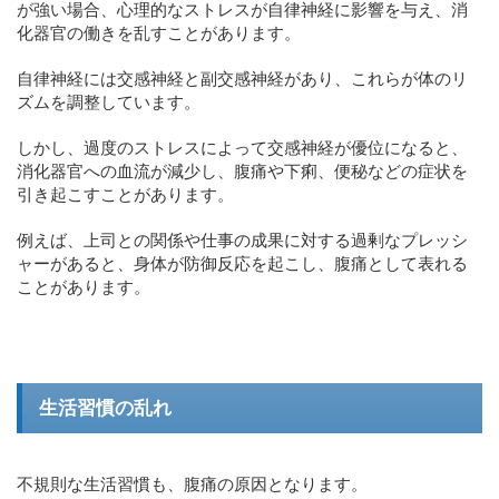
が強い場合、心理的なストレスが自律神経に影響を与え、消
化器官の働きを乱すことがあります。
自律神経には交感神経と副交感神経があり、これらが体のリ
ズムを調整しています。
しかし、過度のストレスによって交感神経が優位になると、
消化器官への血流が減少し、腹痛や下痢、便秘などの症状を
引き起こすことがあります。
例えば、上司との関係や仕事の成果に対する過剰なプレッシ
ャーがあると、身体が防御反応を起こし、腹痛として表れる
ことがあります。
生活習慣の乱れ
不規則な生活習慣も、腹痛の原因となります。