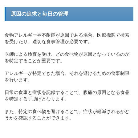
原因の追求と毎日の管理
食物アレルギーや不耐症が原因である場合、医療機関で検索
を受けたり、適切な食事管理が必要です。
医師による検査を受け、どの食べ物が原因となっているのか
を特定することが重要です。
アレルギーが特定できた場合、それを避けるための食事制限
を行います。
日常の食事と症状を記録することで、腹痛の原因となる食品
を特定する手助けとなります。
また、特定の食べ物を避けることで、症状が軽減されるかど
うかを確認することができます。