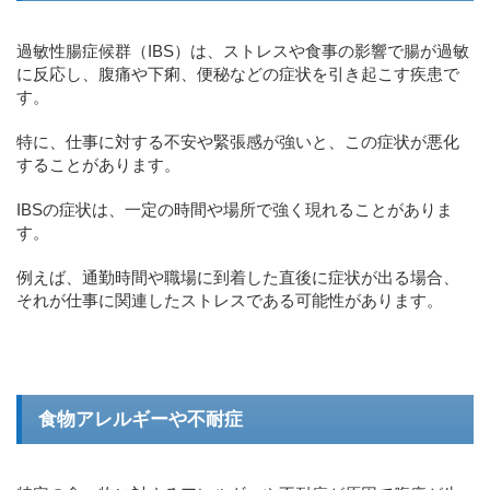
過敏性腸症候群（IBS）は、ストレスや食事の影響で腸が過敏
に反応し、腹痛や下痢、便秘などの症状を引き起こす疾患で
す。
特に、仕事に対する不安や緊張感が強いと、この症状が悪化
することがあります。
IBSの症状は、一定の時間や場所で強く現れることがありま
す。
例えば、通勤時間や職場に到着した直後に症状が出る場合、
それが仕事に関連したストレスである可能性があります。
食物アレルギーや不耐症