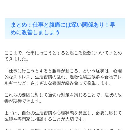
まとめ：仕事と腹痛には深い関係あり！早
めに改善しましょう
ここまで、仕事に行こうとすると起こる複数についてまとめ
てきました。
「仕事に行こうとすると腹痛が起こる」という症状は、心理
的なストレス、生活習慣の乱れ、過敏性腸症候群や食物アレ
ルギーなど、さまざまな要因が絡み合って発生します。
これらの要因に対して適切な対策を講じることで、症状の改
善が期待できます。
まずは、自分の生活習慣や心理状態を見直し、必要に応じて
医師や専門家に相談することが大切です。