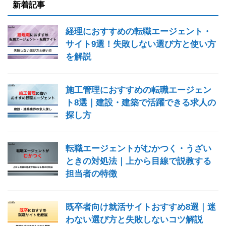
新着記事
経理におすすめの転職エージェント・
サイト9選！失敗しない選び方と使い方
を解説
施工管理におすすめの転職エージェン
ト8選｜建設・建築で活躍できる求人の
探し方
転職エージェントがむかつく・うざい
ときの対処法｜上から目線で説教する
担当者の特徴
既卒者向け就活サイトおすすめ8選｜迷
わない選び方と失敗しないコツ解説