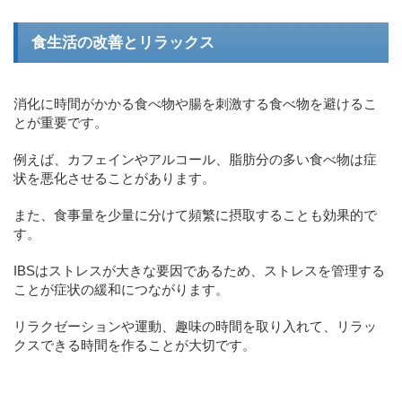
食生活の改善とリラックス
消化に時間がかかる食べ物や腸を刺激する食べ物を避けるこ
とが重要です。
例えば、カフェインやアルコール、脂肪分の多い食べ物は症
状を悪化させることがあります。
また、食事量を少量に分けて頻繁に摂取することも効果的で
す。
IBSはストレスが大きな要因であるため、ストレスを管理する
ことが症状の緩和につながります。
リラクゼーションや運動、趣味の時間を取り入れて、リラッ
クスできる時間を作ることが大切です。