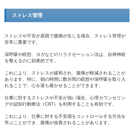
ストレス管理
ストレスや不安が原因で腹痛が生じる場合、ストレス管理が
非常に重要です。
深呼吸や瞑想、ヨガなどのリラクゼーション法は、自律神経
を整えるのに効果的です。
これにより、ストレスが緩和され、腹痛が軽減されることが
あります。特に、朝の時間に数分間の瞑想や深呼吸を取り入
れることで、心を落ち着かせることができます。
仕事に対するストレスや不安が強い場合、心理カウンセリン
グや認知行動療法（CBT）を利用することも有効です。
これにより、仕事に対する不安感をコントロールする方法を
学ぶことができ、腹痛が改善されることがあります。