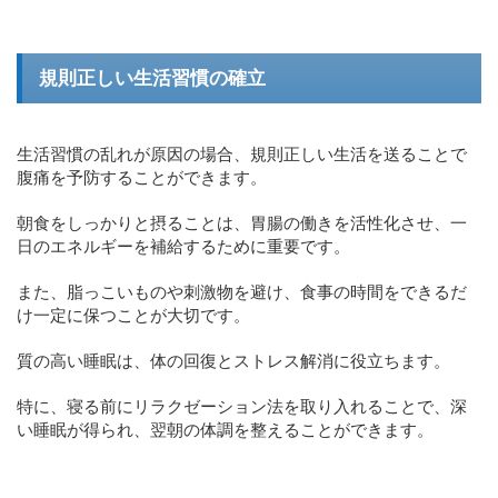
規則正しい生活習慣の確立
生活習慣の乱れが原因の場合、規則正しい生活を送ることで
腹痛を予防することができます。
朝食をしっかりと摂ることは、胃腸の働きを活性化させ、一
日のエネルギーを補給するために重要です。
また、脂っこいものや刺激物を避け、食事の時間をできるだ
け一定に保つことが大切です。
質の高い睡眠は、体の回復とストレス解消に役立ちます。
特に、寝る前にリラクゼーション法を取り入れることで、深
い睡眠が得られ、翌朝の体調を整えることができます。