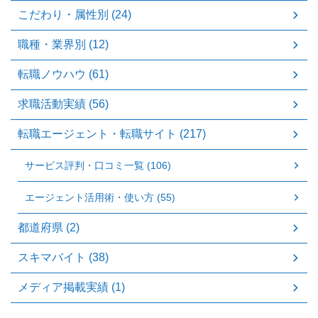
こだわり・属性別 (24)
職種・業界別 (12)
転職ノウハウ (61)
求職活動実績 (56)
転職エージェント・転職サイト (217)
サービス評判・口コミ一覧 (106)
エージェント活用術・使い方 (55)
都道府県 (2)
スキマバイト (38)
メディア掲載実績 (1)