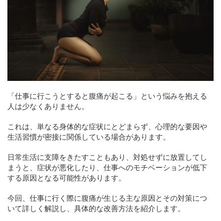
「仕事に行こうとすると腹痛が起こる」という悩みを抱える
人は少なくありません。
これは、単なる身体的な症状にとどまらず、心理的な要因や
生活習慣が密接に関係している場合があります。
日常生活に支障をきたすこともあり、対処せずに放置してし
まうと、症状が悪化したり、仕事へのモチベーションが低下
する原因となる可能性があります。
今回、仕事に行く際に腹痛が生じる主な原因とその対策につ
いて詳しく解説し、具体的な改善方法を紹介します。