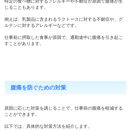
特定の食べ物に対するアレルギーや不耐症が原因で腹痛が生
じることもあります。
例えば、乳製品に含まれるラクトースに対する不耐症や、グ
ルテンに対するアレルギーなどです。
仕事前に摂取した食事が原因で、通勤途中に腹痛を引き起こ
すことがあります。
腹痛を防ぐための対策
原因に応じた対策を講じることで、仕事前の腹痛を軽減する
ことができます。
以下では、具体的な対策方法を紹介します。