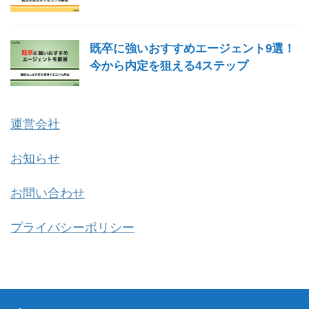
既卒に強いおすすめエージェント9選！
今から内定を狙える4ステップ
運営会社
お知らせ
お問い合わせ
プライバシーポリシー