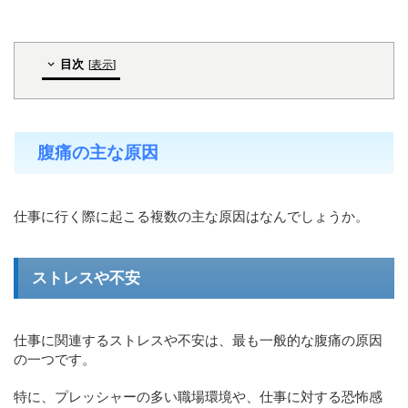
目次
[
表示
]
腹痛の主な原因
仕事に行く際に起こる複数の主な原因はなんでしょうか。
ストレスや不安
仕事に関連するストレスや不安は、最も一般的な腹痛の原因
の一つです。
特に、プレッシャーの多い職場環境や、仕事に対する恐怖感