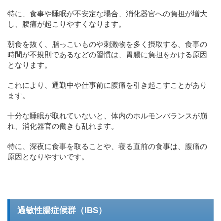
特に、食事や睡眠が不安定な場合、消化器官への負担が増大
し、腹痛が起こりやすくなります。
朝食を抜く、脂っこいものや刺激物を多く摂取する、食事の
時間が不規則であるなどの習慣は、胃腸に負担をかける原因
となります。
これにより、通勤中や仕事前に腹痛を引き起こすことがあり
ます。
十分な睡眠が取れていないと、体内のホルモンバランスが崩
れ、消化器官の働きも乱れます。
特に、深夜に食事を取ることや、寝る直前の食事は、腹痛の
原因となりやすいです。
過敏性腸症候群（IBS）