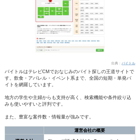
出典：
バイトル
バイトルはテレビCMでおなじみのバイト探しの王道サイトで
す。飲食・アパレル・イベント系まで、全国の短期・単発バ
イトを網羅しています。
地方の学生や主婦からも支持が高く、検索機能や条件絞り込
みも使いやすいと評判です。
また、豊富な案件数・情報量が強みです。
運営会社の概要