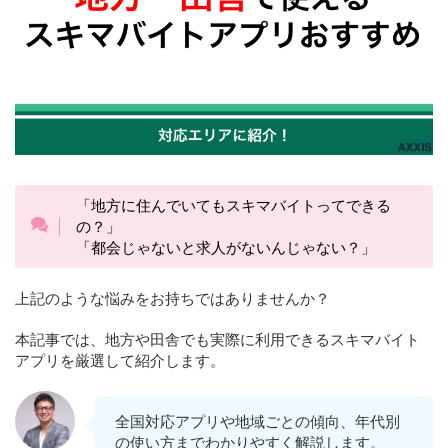
「地方に住んでいてもスキマバイトってできる
の？」
「都会じゃないと求人がないんじゃない？」
上記のような悩みをお持ちではありませんか？
本記事では、地方や田舎でも実際に利用できるスキマバイト
アプリを厳選して紹介します。
全国対応アプリや地域ごとの傾向、年代別
の使い方までわかりやすく解説します。