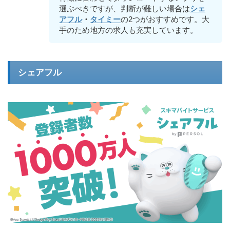
選ぶべきですが、判断が難しい場合は
シェ
アフル
・
タイミー
の2つがおすすめです。大
手のため地方の求人も充実しています。
シェアフル