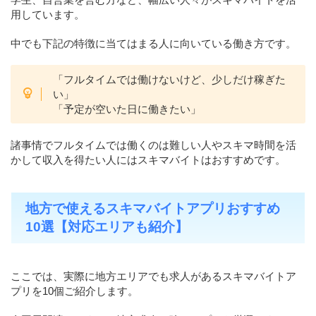
用しています。
中でも下記の特徴に当てはまる人に向いている働き方です。
「フルタイムでは働けないけど、少しだけ稼ぎた
い」
「予定が空いた日に働きたい」
諸事情でフルタイムでは働くのは難しい人やスキマ時間を活
かして収入を得たい人にはスキマバイトはおすすめです。
地方で使えるスキマバイトアプリおすすめ
10選【対応エリアも紹介】
ここでは、実際に地方エリアでも求人があるスキマバイトア
プリを10個ご紹介します。