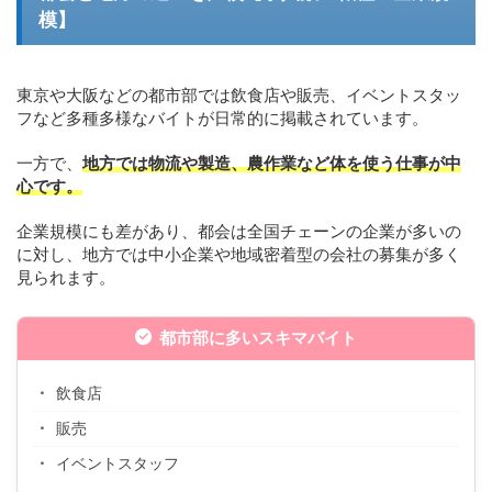
模】
東京や大阪などの都市部では飲食店や販売、イベントスタッ
フなど多種多様なバイトが日常的に掲載されています。
一方で、
地方では物流や製造、農作業など体を使う仕事が中
心です。
企業規模にも差があり、都会は全国チェーンの企業が多いの
に対し、地方では中小企業や地域密着型の会社の募集が多く
見られます。
都市部に多いスキマバイト
飲食店
販売
イベントスタッフ