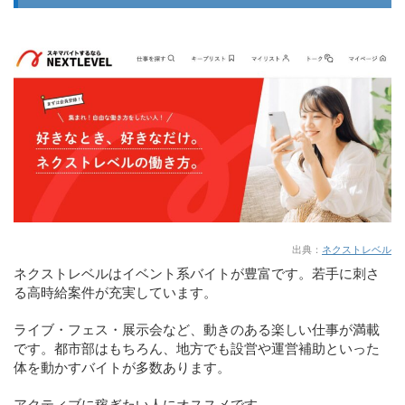
出典：
ネクストレベル
ネクストレベルはイベント系バイトが豊富です。若手に刺さ
る高時給案件が充実しています。
ライブ・フェス・展示会など、動きのある楽しい仕事が満載
です。都市部はもちろん、地方でも設営や運営補助といった
体を動かすバイトが多数あります。
アクティブに稼ぎたい人にオススメです。