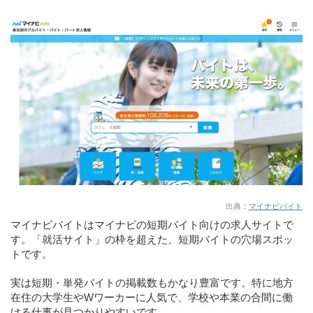
出典：
マイナビバイト
マイナビバイトはマイナビの短期バイト向けの求人サイトで
す。「就活サイト」の枠を超えた、短期バイトの穴場スポッ
トです。
実は短期・単発バイトの掲載数もかなり豊富です。特に地方
在住の大学生やWワーカーに人気で、学校や本業の合間に働
ける仕事が見つかりやすいです。