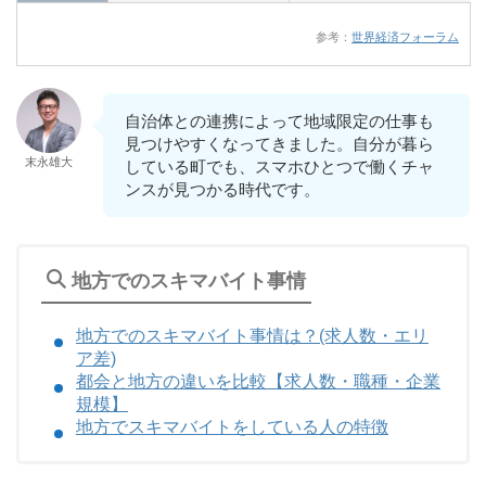
参考：
世界経済フォーラム
自治体との連携によって地域限定の仕事も
見つけやすくなってきました。自分が暮ら
末永雄大
している町でも、スマホひとつで働くチャ
ンスが見つかる時代です。
地方でのスキマバイト事情
地方でのスキマバイト事情は？(求人数・エリ
ア差)
都会と地方の違いを比較【求人数・職種・企業
規模】
地方でスキマバイトをしている人の特徴