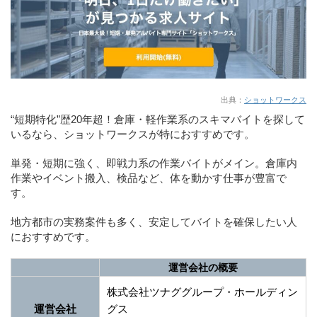
出典：
ショットワークス
“短期特化”歴20年超！倉庫・軽作業系のスキマバイトを探して
いるなら、ショットワークスが特におすすめです。
単発・短期に強く、即戦力系の作業バイトがメイン。倉庫内
作業やイベント搬入、検品など、体を動かす仕事が豊富で
す。
地方都市の実務案件も多く、安定してバイトを確保したい人
におすすめです。
運営会社の概要
株式会社ツナググループ・ホールディン
運営会社
グス