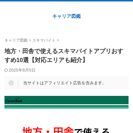
キャリア図鑑
キャリア図鑑
>
スキマバイト
>
地方・田舎で使えるスキマバイトアプリおす
すめ10選【対応エリアも紹介】
2025年8月5日
当サイトはアフィリエイト広告を含みます。