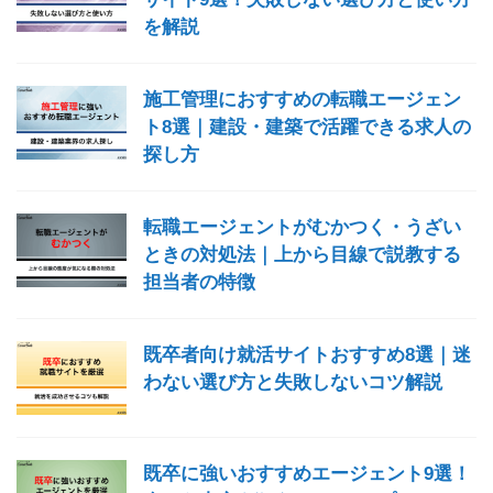
を解説
施工管理におすすめの転職エージェン
ト8選｜建設・建築で活躍できる求人の
探し方
転職エージェントがむかつく・うざい
ときの対処法｜上から目線で説教する
担当者の特徴
既卒者向け就活サイトおすすめ8選｜迷
わない選び方と失敗しないコツ解説
既卒に強いおすすめエージェント9選！