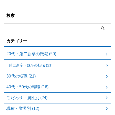
検索
カテゴリー
20代・第二新卒の転職 (50)
第二新卒・既卒の転職 (21)
30代の転職 (21)
40代・50代の転職 (16)
こだわり・属性別 (24)
職種・業界別 (12)