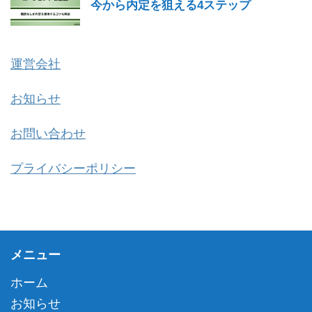
今から内定を狙える4ステップ
運営会社
お知らせ
お問い合わせ
プライバシーポリシー
メニュー
ホーム
お知らせ