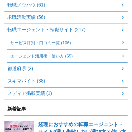
転職ノウハウ (61)
求職活動実績 (56)
転職エージェント・転職サイト (217)
サービス評判・口コミ一覧 (106)
エージェント活用術・使い方 (55)
都道府県 (2)
スキマバイト (38)
メディア掲載実績 (1)
新着記事
経理におすすめの転職エージェント・
サイト9選！失敗しない選び方と使い方