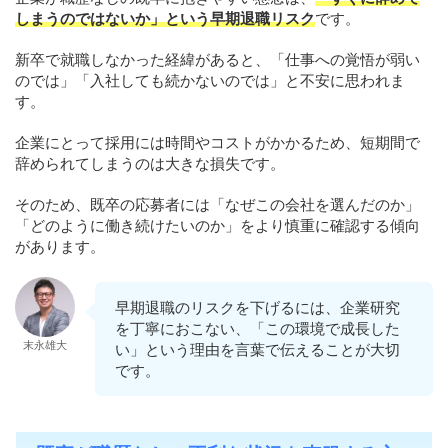
しまうのではないか」という早期退職リスク
です。
新卒で就職しなかった経緯があると、「仕事への覚悟が弱い
のでは」「入社しても続かないのでは」と不安に思われま
す。
企業にとって採用には時間やコストがかかるため、短期間で
辞められてしまうのは大きな損失です。
そのため、既卒の応募者には「なぜこの会社を選んだのか」
「どのように働き続けたいのか」をより慎重に確認する傾向
があります。
早期退職のリスクを下げるには、企業研究
を丁寧におこない、「この環境で成長した
末永雄大
い」という理由を言葉で伝えることが大切
です。