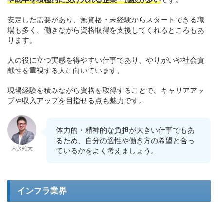
安定した需要があり、無資格・未経験からスタートできる職
場も多く、働きながら資格取得を支援してくれるところもあ
ります。
人の役に立つ実感を得やすい仕事であり、やりがいや社会貢
献性を重視する人に向いています。
現場経験を積みながら資格を取得することで、キャリアアッ
プや収入アップを目指せる点も魅力です。
体力的・精神的な負担が大きい仕事でもあ
るため、自分の適性や働き方の希望と合っ
末永雄大
ているかをよく考えましょう。
インフラ業界