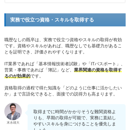
実務で役立つ資格・スキルを取得する
職歴なしの既卒は、実務で役立つ資格やスキルの取得が有効
です。資格やスキルがあれば、職歴なしでも基礎力があるこ
とを証明でき、評価されやすくなります。
IT業界であれば「基本情報技術者試験」や「ITパスポート」、
営業・事務であれば「簿記」など、
業界関連の資格を取得す
るのが効果的
です。
資格取得の過程で得た知識を「どのように仕事に活かしたい
か」まで言語化できると、面接での説得力も高まります。
取得までに時間がかかりそうな難関資格よ
りも、早期の取得が可能で、実務に直結し
末永雄大
やすいスキルを身につけることを優先しま
しょう。