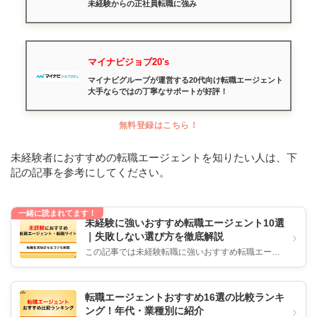
未経験からの正社員転職に強み
マイナビジョブ20's
マイナビグループが運営する20代向け転職エージェント
大手ならではの丁寧なサポートが好評！
無料登録はこちら！
未経験者におすすめの転職エージェントを知りたい人は、下
記の記事を参考にしてください。
一緒に読まれてます！
未経験に強いおすすめ転職エージェント10選
›
｜失敗しない選び方を徹底解説
この記事では未経験転職に強いおすすめ転職エージ
ェント10選と、状況別の選び方、成功率を上げる活
用法を詳しく解説します。 ...
転職エージェントおすすめ16選の比較ランキ
›
ング！年代・業種別に紹介