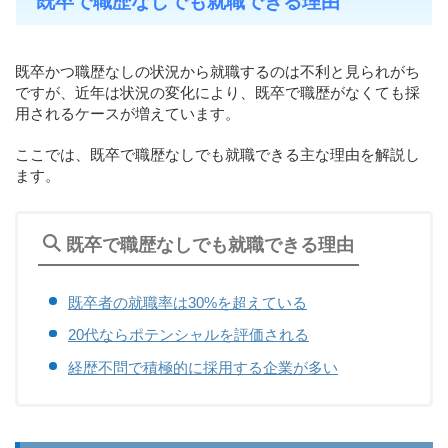
既卒で職歴なしでも就職できる理由
既卒かつ職歴なしの状況から就職するのは不利と見られがち
ですが、近年は状況の変化により、既卒で職歴がなくても採
用されるケースが増えています。
ここでは、既卒で職歴なしでも就職できる主な理由を解説し
ます。
既卒で職歴なしでも就職できる理由
既卒者の就職率は30%を超えている
20代ならポテンシャルを評価される
経歴不問で積極的に採用する企業が多い