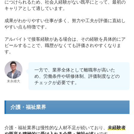
につけられるため、社会人経験がない既卒にとって、最初の
キャリアとして適しています。
成果がわかりやすい仕事が多く、努力や工夫が評価に直結し
やすい点も特徴です。
アルバイトで接客経験がある場合は、その経験を具体的にア
ピールすることで、職歴がなくても評価されやすくなりま
す。
一方で、業界全体として離職率が高いた
め、労働条件や研修体制、評価制度などの
末永雄大
チェックが必要です。
介護・福祉業界
介護・福祉業界は慢性的な人材不足が続いており、
未経験者
や既卒を積極的に受け入れる企業・施設が多い
です。