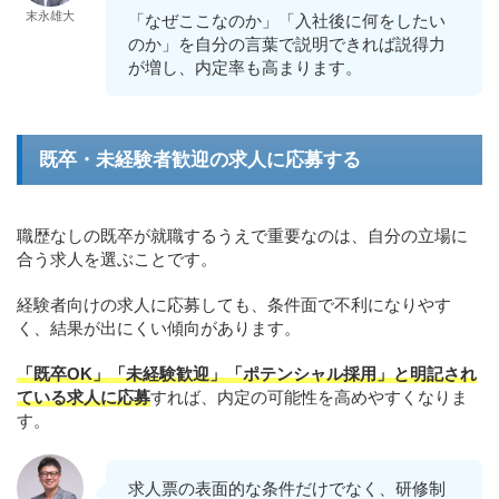
末永雄大
「なぜここなのか」「入社後に何をしたい
のか」を自分の言葉で説明できれば説得力
が増し、内定率も高まります。
既卒・未経験者歓迎の求人に応募する
職歴なしの既卒が就職するうえで重要なのは、自分の立場に
合う求人を選ぶことです。
経験者向けの求人に応募しても、条件面で不利になりやす
く、結果が出にくい傾向があります。
「既卒OK」「未経験歓迎」「ポテンシャル採用」と明記され
ている求人に応募
すれば、内定の可能性を高めやすくなりま
す。
求人票の表面的な条件だけでなく、研修制