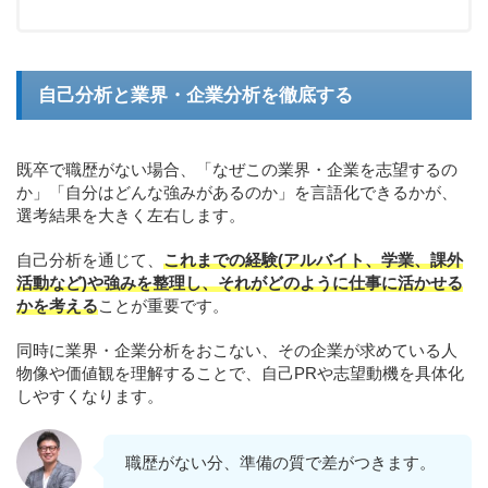
自己分析と業界・企業分析を徹底する
既卒で職歴がない場合、「なぜこの業界・企業を志望するの
か」「自分はどんな強みがあるのか」を言語化できるかが、
選考結果を大きく左右します。
自己分析を通じて、
これまでの経験(アルバイト、学業、課外
活動など)や強みを整理し、それがどのように仕事に活かせる
かを考える
ことが重要です。
同時に業界・企業分析をおこない、その企業が求めている人
物像や価値観を理解することで、自己PRや志望動機を具体化
しやすくなります。
職歴がない分、準備の質で差がつきます。