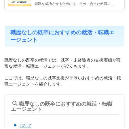
転職を成功させるためには、自分に合った転職エー
ジェントを選ぶことが重要です。 しかし、求人数や
サポート体制、業界特化型か...
職歴なしの既卒におすすめの就活・転職エ
ージェント
職歴なしの既卒の就活では、既卒・未経験者の支援実績が豊
富な就活・転職エージェントが役立ちます。
ここでは、職歴なしの既卒支援が手厚いおすすめの就活・転
職エージェントを紹介します。
職歴なしの既卒におすすめの就活・転職
エージェント
UZUZ