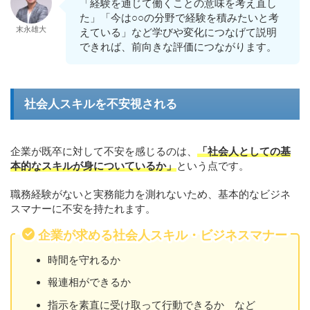
「経験を通じて働くことの意味を考え直し
た」「今は○○の分野で経験を積みたいと考
末永雄大
えている」など学びや変化につなげて説明
できれば、前向きな評価につながります。
社会人スキルを不安視される
企業が既卒に対して不安を感じるのは、
「社会人としての基
本的なスキルが身についているか」
という点です。
職務経験がないと実務能力を測れないため、基本的なビジネ
スマナーに不安を持たれます。
企業が求める社会人スキル・ビジネスマナー
時間を守れるか
報連相ができるか
指示を素直に受け取って行動できるか など