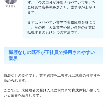
ず、「今の自分が評価されやすい市場」を
末永雄大
見極めて応募先を選ぶと、成功率が上がり
ます。
まずは入りやすい業界で実務経験を身につ
け、その後、人気業界や良い条件の企業に
転職するのもひとつの方法です。
職歴なしの既卒が正社員で採用されやすい
業界
職歴なしの既卒でも、業界選びを工夫すれば就職の可能性を
高められます。
ここでは、未経験者の受け入れに前向きで育成体制が整って
いる業界を紹介します。