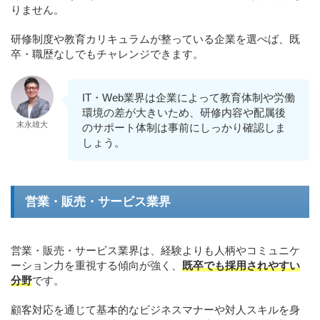
りません。
研修制度や教育カリキュラムが整っている企業を選べば、既
卒・職歴なしでもチャレンジできます。
IT・Web業界は企業によって教育体制や労働
環境の差が大きいため、研修内容や配属後
末永雄大
のサポート体制は事前にしっかり確認しま
しょう。
営業・販売・サービス業界
営業・販売・サービス業界は、経験よりも人柄やコミュニケ
ーション力を重視する傾向が強く、
既卒でも採用されやすい
分野
です。
顧客対応を通じて基本的なビジネスマナーや対人スキルを身