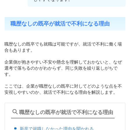
職歴なしの既卒が就活で不利になる理由
職歴なしの既卒でも就職は可能ですが、就活で不利に働く場
合もあります。
企業側が抱きやすい不安や懸念を理解しておかないと、なぜ
選考で落ちるのかがわからず、同じ失敗を繰り返しがちで
す。
ここでは、企業が職歴なしの既卒に対してどのような点を不
安視しやすいのか、就活で不利になる理由を解説します。
職歴なしの既卒が就活で不利になる理由
新卒で就職しなかった理由を聞かれる