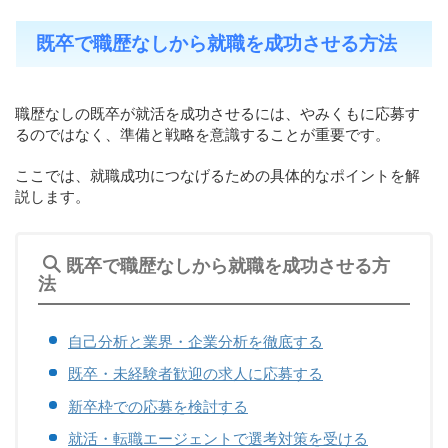
既卒で職歴なしから就職を成功させる方法
職歴なしの既卒が就活を成功させるには、やみくもに応募す
るのではなく、準備と戦略を意識することが重要です。
ここでは、就職成功につなげるための具体的なポイントを解
説します。
既卒で職歴なしから就職を成功させる方
法
自己分析と業界・企業分析を徹底する
既卒・未経験者歓迎の求人に応募する
新卒枠での応募を検討する
就活・転職エージェントで選考対策を受ける