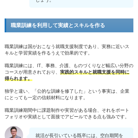
職業訓練を利用して実績とスキルを作る
職業訓練は国がおこなう就職支援制度であり、実務に近いス
キルと学習実績を作るうえで効果的です。
職業訓練には、IT、事務、介護、ものづくりなど幅広い分野の
コースが用意されており、
実践的スキルと就職支援を同時に
得られます。
独学と違い、「公的な訓練を修了した」という事実は、企業
にとっても一定の信頼材料になります。
職業訓練期間中に課題制作や実習がある場合、それをポート
フォリオや実績として面接でアピールできる点も強みです。
就活が長引いている既卒には、空白期間を