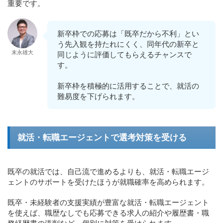
重要です。
新卒枠での応募は「既卒だから不利」とい
う先入観を持たれにくく、同年代の新卒と
末永雄大
同じように評価してもらえるチャンスで
す。
新卒枠を積極的に活用することで、就活の
難易度を下げられます。
就活・転職エージェントで選考対策を受ける
既卒の就活では、自己流で進めるよりも、就活・転職エージ
ェントのサポートを受けたほうが就職確率を高められます。
既卒・未経験者の支援実績が豊富な就活・転職エージェント
を使えば、職歴なしでも応募できる求人の紹介や履歴書・職