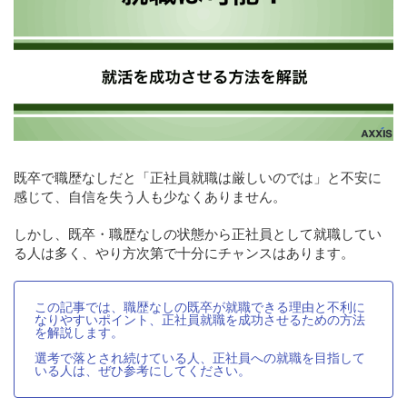
既卒で職歴なしだと「正社員就職は厳しいのでは」と不安に
感じて、自信を失う人も少なくありません。
しかし、既卒・職歴なしの状態から正社員として就職してい
る人は多く、やり方次第で十分にチャンスはあります。
この記事では、職歴なしの既卒が就職できる理由と不利に
なりやすいポイント、正社員就職を成功させるための方法
を解説します。
選考で落とされ続けている人、正社員への就職を目指して
いる人は、ぜひ参考にしてください。