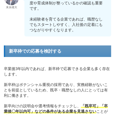
度や育成体制が整っているかの確認も重要
末永雄大
です。
未経験者を育てる企業であれば、職歴なし
でもスタートしやすく、入社後の定着にも
つながりやすくなります。
新卒枠での応募を検討する
卒業後3年以内であれば、新卒枠で応募できる企業も多く存在
します。
新卒枠はポテンシャル重視の採用であり、実務経験がないこ
とを前提としているため、既卒・職歴なしの人にとっては有
利に働きます。
新卒向けの説明会や選考情報をチェックし、
「既卒可」「卒
業後〇年以内可」などの条件がある企業を見逃さない
ことが