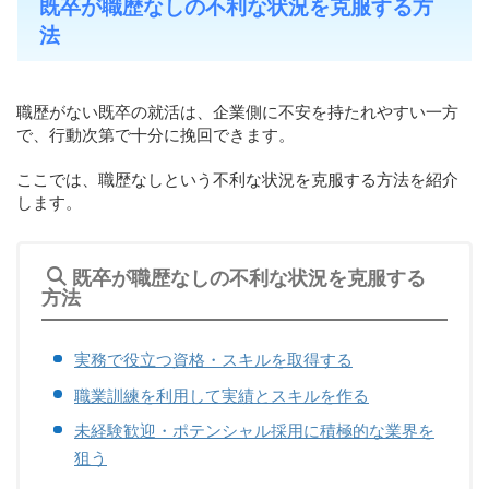
既卒が職歴なしの不利な状況を克服する方
法
職歴がない既卒の就活は、企業側に不安を持たれやすい一方
で、行動次第で十分に挽回できます。
ここでは、職歴なしという不利な状況を克服する方法を紹介
します。
既卒が職歴なしの不利な状況を克服する
方法
実務で役立つ資格・スキルを取得する
職業訓練を利用して実績とスキルを作る
未経験歓迎・ポテンシャル採用に積極的な業界を
狙う