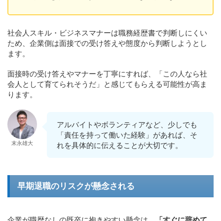
社会人スキル・ビジネスマナーは職務経歴書で判断しにくい
ため、企業側は面接での受け答えや態度から判断しようとし
ます。
面接時の受け答えやマナーを丁寧にすれば、「この人なら社
会人として育てられそうだ」と感じてもらえる可能性が高ま
ります。
アルバイトやボランティアなど、少しでも
「責任を持って働いた経験」があれば、そ
末永雄大
れを具体的に伝えることが大切です。
早期退職のリスクが懸念される
企業が職歴なしの既卒に抱きやすい懸念は、
「すぐに辞めて