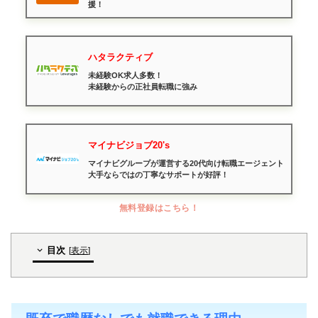
援！
ハタラクティブ
未経験OK求人多数！
未経験からの正社員転職に強み
マイナビジョブ20's
マイナビグループが運営する20代向け転職エージェント
大手ならではの丁寧なサポートが好評！
無料登録はこちら！
目次
[
表示
]