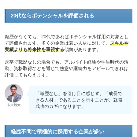
20代ならポテンシャルを評価される
職歴がなくても、20代であればポテンシャル採用の対象とし
て評価されます。多くの企業は若い人材に対して、
スキルや
実績よりも将来性を重視する
傾向があります。
既卒で職歴なしの場合でも、アルバイト経験や学生時代の活
動、資格取得などを通じて熱意や継続力をアピールできれば
評価してもらえます。
「職歴なし」を引け目に感じず、「成長で
きる人材」であることを示すことが、就職
末永雄大
成功のカギになります。
経歴不問で積極的に採用する企業が多い