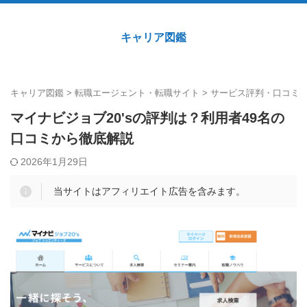
キャリア図鑑
キャリア図鑑
>
転職エージェント・転職サイト
>
サービス評判・口コミ
マイナビジョブ20'sの評判は？利用者49名の
口コミから徹底解説
2026年1月29日
当サイトはアフィリエイト広告を含みます。