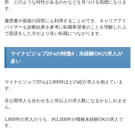
所、どのような特性があるのかなどを見つける指標になりま
す。
履歴書や面接の回答にも利用することができ、キャリアアド
バイザーも診断結果を参考に転職希望者のことを理解した上
で面談をした方がより良い転職につながります。
マイナビジョブ20'sの特徴4：未経験OKの求人が
多い
マイナビジョブ20'sは1,800件ほどの紹介求人を抱えていま
す。
非公開求人も合わせると倍以上の求人数になるかもしれませ
ん。
1,800件の求人のうち、約1,000件が職種未経験OKの求人で
す。