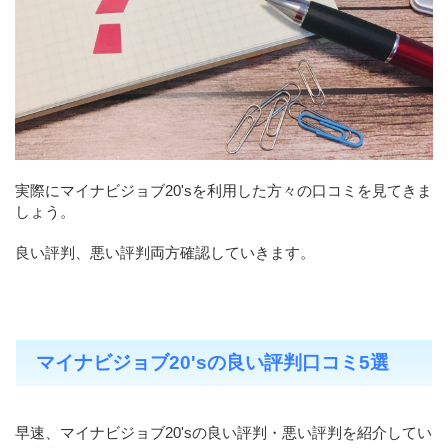
実際にマイナビジョブ20'sを利用した方々の口コミを見てきま
しょう。
良い評判、悪い評判両方確認していきます。
マイナビジョブ20'sの良い評判口コミ5選
早速、マイナビジョブ20'sの良い評判・悪い評判を紹介してい