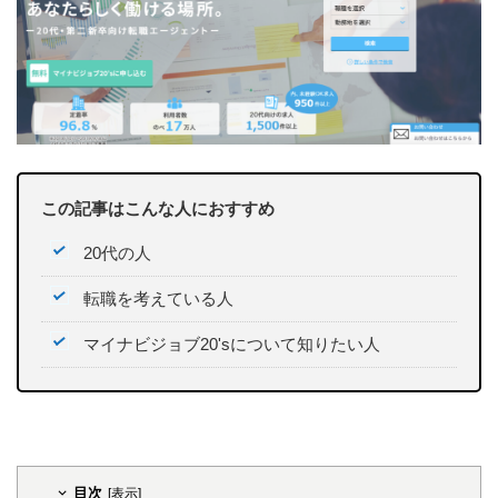
この記事はこんな人におすすめ
20代の人
転職を考えている人
マイナビジョブ20'sについて知りたい人
目次
[
表示
]