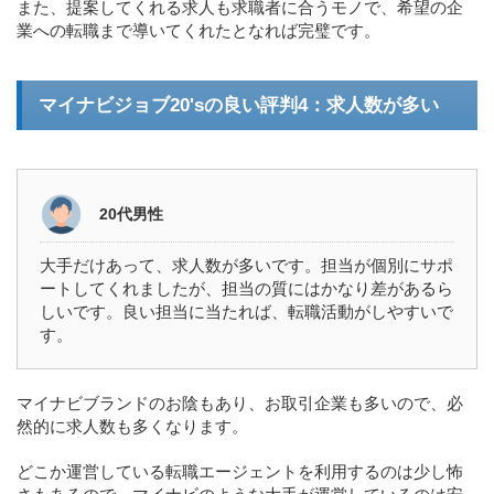
また、提案してくれる求人も求職者に合うモノで、希望の企
業への転職まで導いてくれたとなれば完璧です。
マイナビジョブ20'sの良い評判4：求人数が多い
20代男性
大手だけあって、求人数が多いです。担当が個別にサポ
ートしてくれましたが、担当の質にはかなり差があるら
しいです。良い担当に当たれば、転職活動がしやすいで
す。
マイナビブランドのお陰もあり、お取引企業も多いので、必
然的に求人数も多くなります。
どこか運営している転職エージェントを利用するのは少し怖