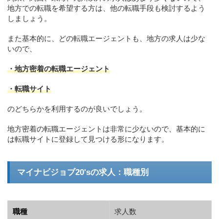
地方での転職を希望する方は、他の転職手段も検討するよう
しましょう。
また基本的に、どの転職エージェントも、地方の求人は少な
いので、
・地方密着の転職エージェント
・転職サイト
のどちらかを利用するのが良いでしょう。
地方密着の転職エージェントは非常に少ないので、基本的に
は転職サイトに登録して見つける形になります。
マイナビジョブ20'sの求人：職種別
職種
求人数