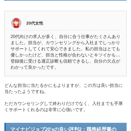
20代女性
20代向けの求人が多く、自分に合う仕事がたくさんあり
ました。担当が、カウンセリングから入社までしっかり
サポートしてくれて安心できました。私の担当はとても
優しかったけど、担当と性格が合わないとキツイかも…
登録後に受ける適正診断も信頼できるし、自分の欠点が
わかって良かったです。
どんな担当に当たるかにもよりますが、この方は良い担当に
当たったようですね。
ただカウンセリングして終わりだけでなく、入社までも手厚
くサポートくれるのは非常に心強いです。
マイナビジョブ20'sの良い評判2：職務経歴書の