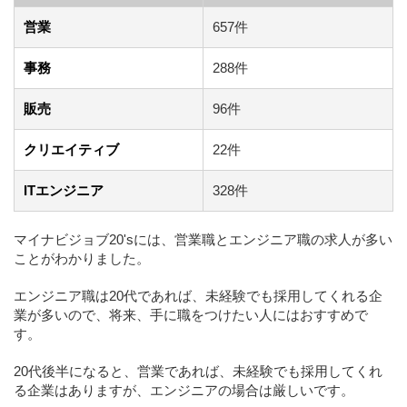
営業
657件
事務
288件
販売
96件
クリエイティブ
22件
ITエンジニア
328件
マイナビジョブ20'sには、営業職とエンジニア職の求人が多い
ことがわかりました。
エンジニア職は20代であれば、未経験でも採用してくれる企
業が多いので、将来、手に職をつけたい人にはおすすめで
す。
20代後半になると、営業であれば、未経験でも採用してくれ
る企業はありますが、エンジニアの場合は厳しいです。