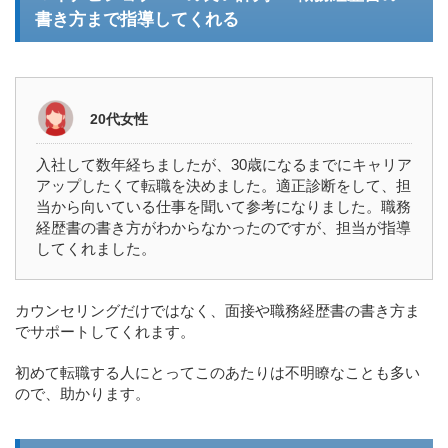
書き方まで指導してくれる
20代女性
入社して数年経ちましたが、30歳になるまでにキャリア
アップしたくて転職を決めました。適正診断をして、担
当から向いている仕事を聞いて参考になりました。職務
経歴書の書き方がわからなかったのですが、担当が指導
してくれました。
カウンセリングだけではなく、面接や職務経歴書の書き方ま
でサポートしてくれます。
初めて転職する人にとってこのあたりは不明瞭なことも多い
ので、助かります。