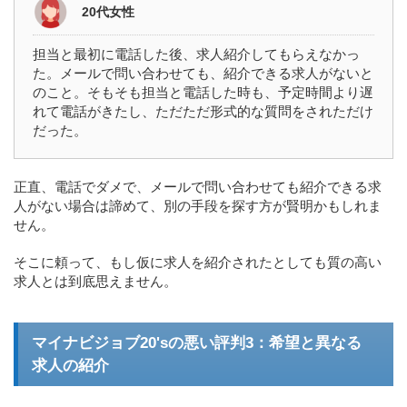
20代女性
担当と最初に電話した後、求人紹介してもらえなかっ
た。メールで問い合わせても、紹介できる求人がないと
のこと。そもそも担当と電話した時も、予定時間より遅
れて電話がきたし、ただただ形式的な質問をされただけ
だった。
正直、電話でダメで、メールで問い合わせても紹介できる求
人がない場合は諦めて、別の手段を探す方が賢明かもしれま
せん。
そこに頼って、もし仮に求人を紹介されたとしても質の高い
求人とは到底思えません。
マイナビジョブ20'sの悪い評判3：希望と異なる
求人の紹介