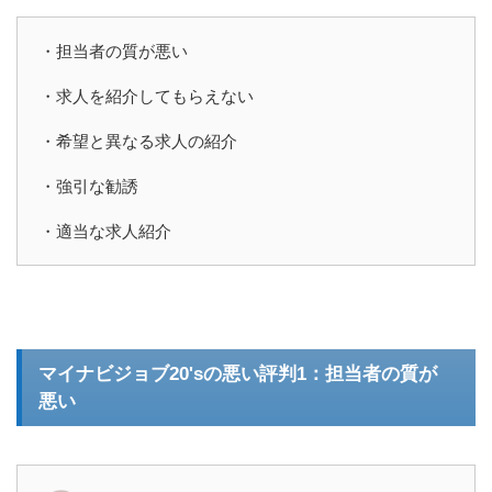
・担当者の質が悪い
・求人を紹介してもらえない
・希望と異なる求人の紹介
・強引な勧誘
・適当な求人紹介
マイナビジョブ20'sの悪い評判1：担当者の質が
悪い