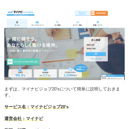
まずは、マイナビジョブ20'sについて簡単に説明しておきま
す。
サービス名：マイナビジョブ20's
運営会社：マイナビ