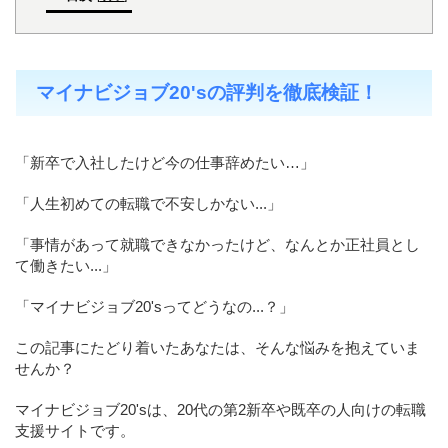
マイナビジョブ20'sの評判を徹底検証！
「新卒で入社したけど今の仕事辞めたい…」
「人生初めての転職で不安しかない...」
「事情があって就職できなかったけど、なんとか正社員とし
て働きたい...」
「マイナビジョブ20'sってどうなの...？」
この記事にたどり着いたあなたは、そんな悩みを抱えていま
せんか？
マイナビジョブ20'sは、20代の第2新卒や既卒の人向けの転職
支援サイトです。