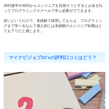
20代後半や30代からエンジニアを目指そうとするとお金を払
ってプログラミングスクールで学ぶ必要がでてきます。
若いというだけで、未経験で採用してもらえ、プログラミン
グまで学べるなんて個人的には未経験のエンジニア転職はと
てもアリだと感じます。
マイナビジョブ20'sの評判口コミはどう？