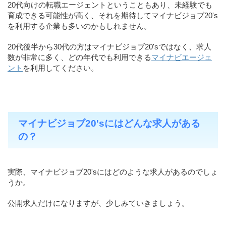
20代向けの転職エージェントということもあり、未経験でも
育成できる可能性が高く、それを期待してマイナビジョブ20's
を利用する企業も多いのかもしれません。
20代後半から30代の方はマイナビジョブ20'sではなく、求人
数が非常に多く、どの年代でも利用できる
マイナビエージェ
ント
を利用してください。
マイナビジョブ20'sにはどんな求人がある
の？
実際、マイナビジョブ20'sにはどのような求人があるのでしょ
うか。
公開求人だけになりますが、少しみていきましょう。