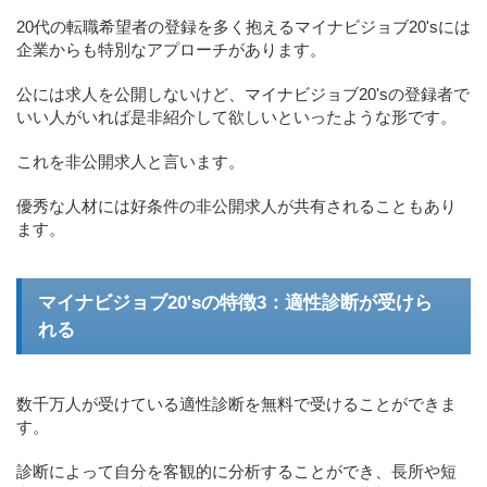
20代の転職希望者の登録を多く抱えるマイナビジョブ20'sには
企業からも特別なアプローチがあります。
公には求人を公開しないけど、マイナビジョブ20'sの登録者で
いい人がいれば是非紹介して欲しいといったような形です。
これを非公開求人と言います。
優秀な人材には好条件の非公開求人が共有されることもあり
ます。
マイナビジョブ20'sの特徴3：適性診断が受けら
れる
数千万人が受けている適性診断を無料で受けることができま
す。
診断によって自分を客観的に分析することができ、長所や短