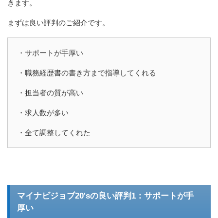
きます。
まずは良い評判のご紹介です。
・サポートが手厚い
・職務経歴書の書き方まで指導してくれる
・担当者の質が高い
・求人数が多い
・全て調整してくれた
マイナビジョブ20'sの良い評判1：サポートが手
厚い