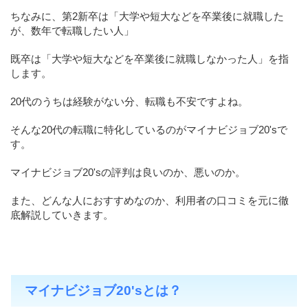
ちなみに、第2新卒は「大学や短大などを卒業後に就職した
が、数年で転職したい人」
既卒は「大学や短大などを卒業後に就職しなかった人」を指
します。
20代のうちは経験がない分、転職も不安ですよね。
そんな20代の転職に特化しているのがマイナビジョブ20'sで
す。
マイナビジョブ20'sの評判は良いのか、悪いのか。
また、どんな人におすすめなのか、利用者の口コミを元に徹
底解説していきます。
マイナビジョブ20'sとは？