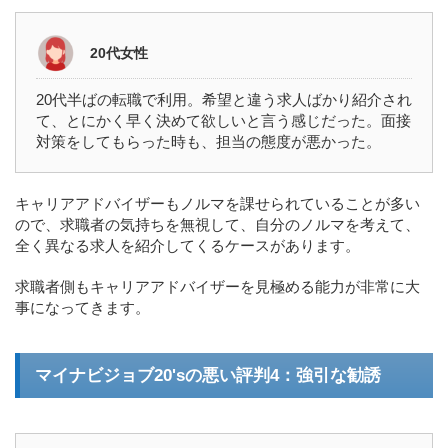
20代女性
20代半ばの転職で利用。希望と違う求人ばかり紹介され
て、とにかく早く決めて欲しいと言う感じだった。面接
対策をしてもらった時も、担当の態度が悪かった。
キャリアアドバイザーもノルマを課せられていることが多い
ので、求職者の気持ちを無視して、自分のノルマを考えて、
全く異なる求人を紹介してくるケースがあります。
求職者側もキャリアアドバイザーを見極める能力が非常に大
事になってきます。
マイナビジョブ20'sの悪い評判4：強引な勧誘