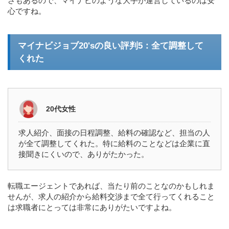
さもあるので、マイナビのような大手が運営しているのは安
心ですね。
マイナビジョブ20'sの良い評判5：全て調整して
くれた
20代女性
求人紹介、面接の日程調整、給料の確認など、担当の人
が全て調整してくれた。特に給料のことなどは企業に直
接聞きにくいので、ありがたかった。
転職エージェントであれば、当たり前のことなのかもしれま
せんが、求人の紹介から給料交渉まで全て行ってくれること
は求職者にとっては非常にありがたいですよね。