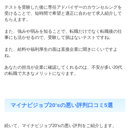
テストを受験した後に専任アドバイザーのカウンセルングを
受けることで、短時間で希望と適正に合わせて求人紹介して
もらえます。
また、強みや弱みを知ることで、転職だけでなく転職後の仕
事にも活かせるので、受験して損はないテストですね。
また、給料や福利厚生の面は直接企業に聞きにくいですよ
ね。
あなたの担当が企業に確認してくれるのは、不安が多い20代
の転職で大きなメリットになります。
マイナビジョブ20'sの悪い評判口コミ5選
続いて、マイナビジョブ20'sの悪い評判をご紹介します。