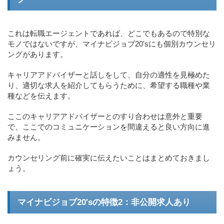
これは転職エージェントであれば、どこでもあるので特別な
モノではないですが、マイナビジョブ20'sにも個別カウンセリ
ングがあります。
キャリアアドバイザーと話しをして、自分の適性を見極めた
り、適切な求人を紹介してもらうために、希望する職種や業
種などを伝えます。
ここのキャリアアドバイザーとのすり合わせは意外と重要
で、ここでのコミュニケーションを間違えると良い方向に進
みません。
カウンセリング前に確実に伝えたいことはまとめておきまし
ょう。
マイナビジョブ20'sの特徴2：非公開求人あり