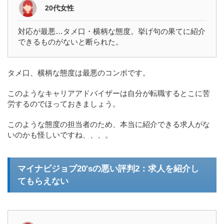
20代女性
対応が最悪…タメ口・横柄な態度。挙げ句の果てに紹介
できるものがないと断られた。
タメ口、横柄な態度は最悪のコンボです。
このようなキャリアアドバイザーは自分が転職するとこに苦
労するのでほっておきましょう。
このような態度の担当者のため、本当に紹介できる求人がな
いのかも怪しいですね、、、。
マイナビジョブ20'sの悪い評判2：求人を紹介し
てもらえない