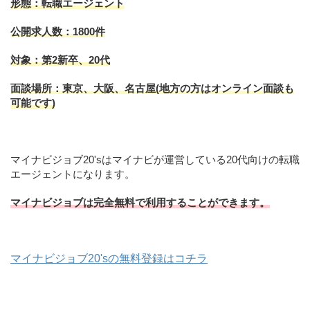
形態：転職エージェント
公開求人数：1800件
対象：第2新卒、20代
面談場所：東京、大阪、名古屋(地方の方はオンライン面談も
可能です)
マイナビジョブ20'sはマイナビが運営している20代向けの転職
エージェントになります。
マイナビジョブは完全無料で利用することができます。
マイナビジョブ20'sの無料登録はコチラ