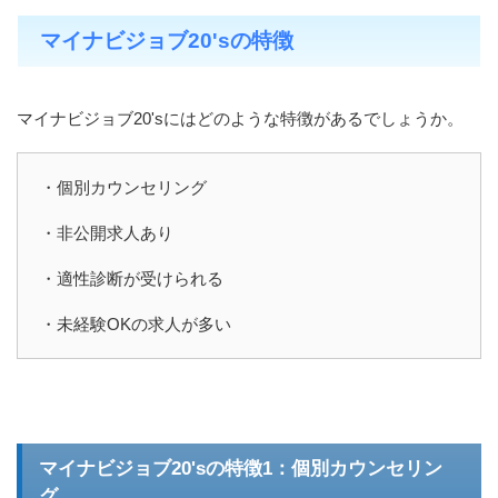
マイナビジョブ20'sの特徴
マイナビジョブ20'sにはどのような特徴があるでしょうか。
・個別カウンセリング
・非公開求人あり
・適性診断が受けられる
・未経験OKの求人が多い
マイナビジョブ20'sの特徴1：個別カウンセリン
グ