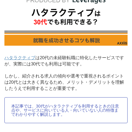
ハタラクティブ
は20代の未経験転職に特化したサービスです
が、実際には30代でも利用は可能です。
しかし、紹介される求人の傾向や選考で重視されるポイント
は20代とは大きく異なるため、メリット・デメリットを理解
したうえで利用することが重要です。
本記事では、30代がハタラクティブを利用するときの注意
点や、サービスに向いている人・向いていない人の特徴ま
でわかりやすく解説します。