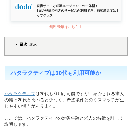
転職サイトと転職エージェントの一体型！
1回の登録で両方のサービスが利用でき、顧客満足度はト
ップクラス
無料登録はこちら！
目次
[
表示
]
ハタラクティブは30代も利用可能か
ハタラクティブ
は30代も利用は可能ですが、紹介される求人
の幅は20代と比べると少なく、希望条件とのミスマッチが生
じやすい傾向があります。
ここでは、ハタラクティブの対象年齢と求人の特徴を詳しく
説明します。