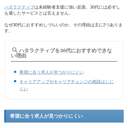
ハタラクティブ
は未経験者支援に強い反面、30代には必ずし
も適したサービスとは言えません。
なぜ30代におすすめしづらいのか、その理由は主に2つありま
す。
ハタラクティブを30代におすすめできな
い理由
希望に合う求人が見つかりにくい
キャリアアップやキャリアチェンジの相談はしに
くい
希望に合う求人が見つかりにくい