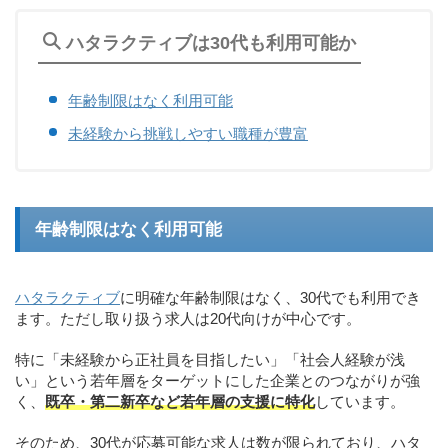
ハタラクティブは30代も利用可能か
年齢制限はなく利用可能
未経験から挑戦しやすい職種が豊富
年齢制限はなく利用可能
ハタラクティブ
に明確な年齢制限はなく、30代でも利用でき
ます。ただし取り扱う求人は20代向けが中心です。
特に「未経験から正社員を目指したい」「社会人経験が浅
い」という若年層をターゲットにした企業とのつながりが強
く、
既卒・第二新卒など若年層の支援に特化
しています。
そのため、30代が応募可能な求人は数が限られており、ハタ