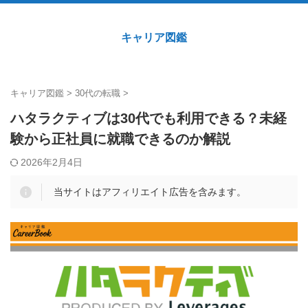
キャリア図鑑
キャリア図鑑
>
30代の転職
>
ハタラクティブは30代でも利用できる？未経
験から正社員に就職できるのか解説
2026年2月4日
当サイトはアフィリエイト広告を含みます。