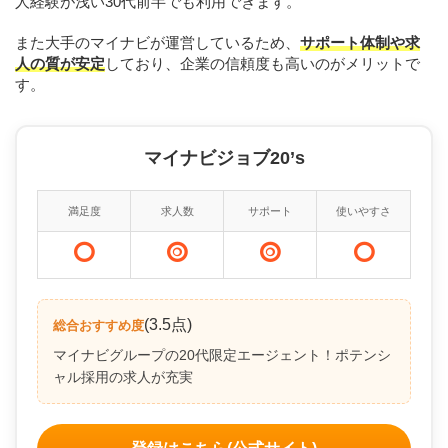
人経験が浅い30代前半でも利用できます。
また大手のマイナビが運営しているため、
サポート体制や求
人の質が安定
しており、企業の信頼度も高いのがメリットで
す。
マイナビジョブ20’s
満足度
求人数
サポート
使いやすさ
(3.5点)
総合おすすめ度
マイナビグループの20代限定エージェント！ポテンシ
ャル採用の求人が充実