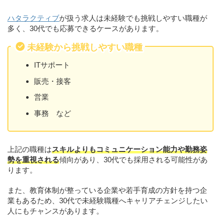
ハタラクティブ
が扱う求人は未経験でも挑戦しやすい職種が
多く、30代でも応募できるケースがあります。
未経験から挑戦しやすい職種
ITサポート
販売・接客
営業
事務 など
上記の職種は
スキルよりもコミュニケーション能力や勤務姿
勢を重視される
傾向があり、30代でも採用される可能性があ
ります。
また、教育体制が整っている企業や若手育成の方針を持つ企
業もあるため、30代で未経験職種へキャリアチェンジしたい
人にもチャンスがあります。