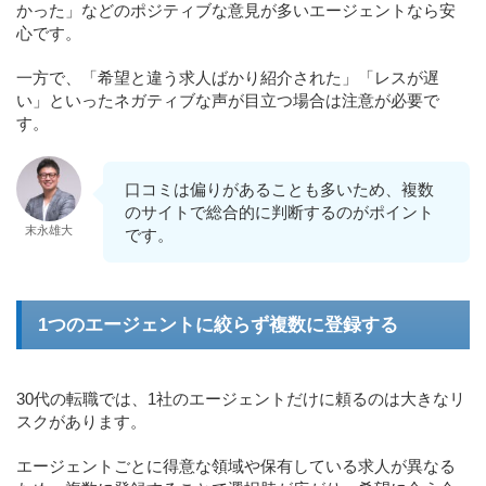
かった」などのポジティブな意見が多いエージェントなら安
心です。
一方で、「希望と違う求人ばかり紹介された」「レスが遅
い」といったネガティブな声が目立つ場合は注意が必要で
す。
口コミは偏りがあることも多いため、複数
のサイトで総合的に判断するのがポイント
末永雄大
です。
1つのエージェントに絞らず複数に登録する
30代の転職では、1社のエージェントだけに頼るのは大きなリ
スクがあります。
エージェントごとに得意な領域や保有している求人が異なる