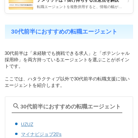
›
転職エージェントを複数併用すると、情報の幅が広
がり、より自分に合った求人に出会いやすくなりま
す。 一方で、スケジュール管...
30代前半におすすめの転職エージェント
30代前半は「未経験でも挑戦できる求人」と「ポテンシャル
採用枠」を両方持っているエージェントを選ぶことがポイン
トです。
ここでは、ハタラクティブ以外で30代前半の転職支援に強い
エージェントを紹介します。
30代前半におすすめの転職エージェント
UZUZ
マイナビジョブ20's