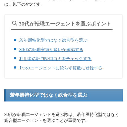
は、以下の4つです。
30代が転職エージェントを選ぶポイント
若年層特化型ではなく総合型を選ぶ
30代の転職実績が多いか確認する
利用者の評判や口コミをチェックする
1つのエージェントに絞らず複数に登録する
若年層特化型ではなく総合型を選ぶ
30代が転職エージェントを選ぶ際は、若年層特化型ではなく
総合型エージェントを選ぶことが重要です。