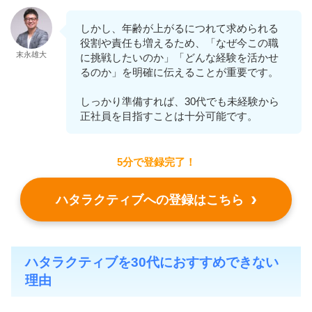
しかし、年齢が上がるにつれて求められる
役割や責任も増えるため、「なぜ今この職
末永雄大
に挑戦したいのか」「どんな経験を活かせ
るのか」を明確に伝えることが重要です。
しっかり準備すれば、30代でも未経験から
正社員を目指すことは十分可能です。
5分で登録完了！
ハタラクティブへの登録はこちら
ハタラクティブを30代におすすめできない
理由