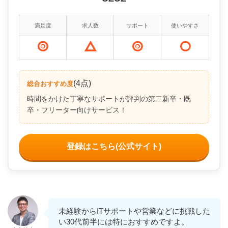
満足度
求人数
サポート
使いやすさ
(4点)
総合おすすめ度
時間をかけた丁寧なサポートが評判の第二新卒・既
卒・フリーター向けサービス！
登録はこちら(公式サイト)
未経験からITサポートや営業などに挑戦した
い30代前半には特におすすめですよ。