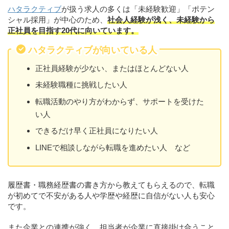
ハタラクティブ
が扱う求人の多くは「未経験歓迎」「ポテン
シャル採用」が中心のため、
社会人経験が浅く、未経験から
正社員を目指す20代に向いています。
ハタラクティブが向いている人
正社員経験が少ない、またはほとんどない人
未経験職種に挑戦したい人
転職活動のやり方がわからず、サポートを受けた
い人
できるだけ早く正社員になりたい人
LINEで相談しながら転職を進めたい人 など
履歴書・職務経歴書の書き方から教えてもらえるので、転職
が初めてで不安がある人や学歴や経歴に自信がない人も安心
です。
また企業との連携が強く、担当者が企業に直接掛け合うこと