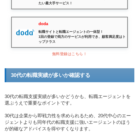
たい最大手サービス！
doda
転職サイトと転職エージェントの一体型！
1回の登録で両方のサービスが利用でき、顧客満足度はト
ップクラス
無料登録はこちら！
30代の転職実績が多いか確認する
30代の転職支援実績が多いかどうかも、転職エージェントを
選ぶうえで重要なポイントです。
30代は企業から即戦力性を求められるため、20代中心のエー
ジェントよりも同年代の転職支援に強いエージェントのほう
が的確なアドバイスを得やすくなります。