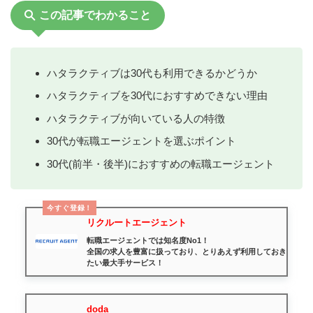
この記事でわかること
ハタラクティブは30代も利用できるかどうか
ハタラクティブを30代におすすめできない理由
ハタラクティブが向いている人の特徴
30代が転職エージェントを選ぶポイント
30代(前半・後半)におすすめの転職エージェント
今すぐ登録！
リクルートエージェント
転職エージェントでは知名度No1！
全国の求人を豊富に扱っており、とりあえず利用しておき
たい最大手サービス！
doda