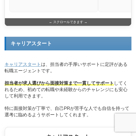
← スクロールできます →
キャリアスタート
キャリアスタート
は、担当者の手厚いサポートに定評がある
転職エージェントです。
担当者が求人選びから面接対策まで一貫してサポート
してく
れるため、初めての転職や未経験からのチャレンジにも安心
して利用できます。
特に面接対策が丁寧で、自己PRが苦手な人でも自信を持って
選考に臨めるようサポートしてくれます。