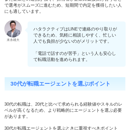
で選考がスムーズに進むため、短期間で内定を獲得したい人
にも適しています。
ハタラクティブはLINEで連絡のやり取りが
できるため、気軽に相談しやすく、忙しい
末永雄大
人でも負担が少ないのがメリットです。
「電話で話すのが苦手」という人も安心し
て転職活動を進められます。
30代が転職エージェントを選ぶポイント
30代の転職は、20代と比べて求められる経験値やスキルのレ
ベルが高くなるため、より戦略的にエージェントを選ぶ必要
があります。
30代が転職エージェントを選ぶときに重視すべきポイント