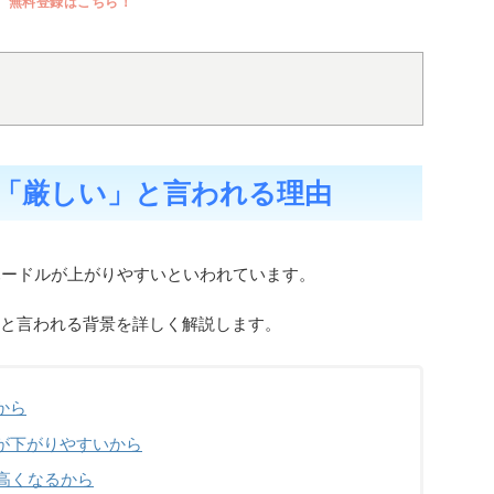
無料登録はこちら！
が「厳しい」と言われる理由
てハードルが上がりやすいといわれています。
いと言われる背景を詳しく解説します。
から
が下がりやすいから
高くなるから