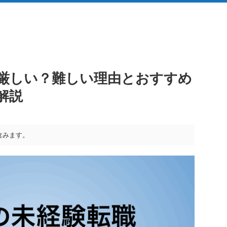
は厳しい？難しい理由とおすすめ
解説
含みます。