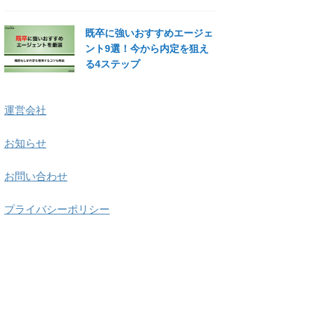
既卒に強いおすすめエージェ
ント9選！今から内定を狙え
る4ステップ
運営会社
お知らせ
お問い合わせ
プライバシーポリシー