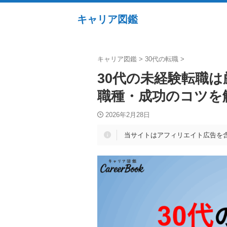
キャリア図鑑
キャリア図鑑
>
30代の転職
>
30代の未経験転職
職種・成功のコツを
2026年2月28日
当サイトはアフィリエイト広告を