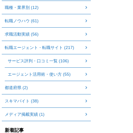
職種・業界別 (12)
転職ノウハウ (61)
求職活動実績 (56)
転職エージェント・転職サイト (217)
サービス評判・口コミ一覧 (106)
エージェント活用術・使い方 (55)
都道府県 (2)
スキマバイト (38)
メディア掲載実績 (1)
新着記事