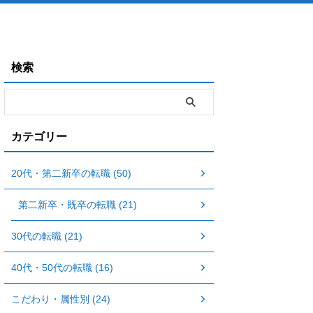
検索
カテゴリー
20代・第二新卒の転職 (50)
第二新卒・既卒の転職 (21)
30代の転職 (21)
40代・50代の転職 (16)
こだわり・属性別 (24)