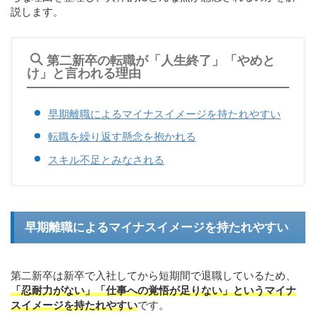
説します。
第二新卒の転職が「人生終了」「やめと
け」と言われる理由
早期離職によるマイナスイメージを持たれやすい
転職を繰り返す懸念を抱かれる
スキル不足とみなされる
早期離職によるマイナスイメージを持たれやすい
第二新卒は新卒で入社してから短期間で退職しているため、
「忍耐力がない」「仕事への覚悟が足りない」というマイナ
スイメージを持たれやすい
です。