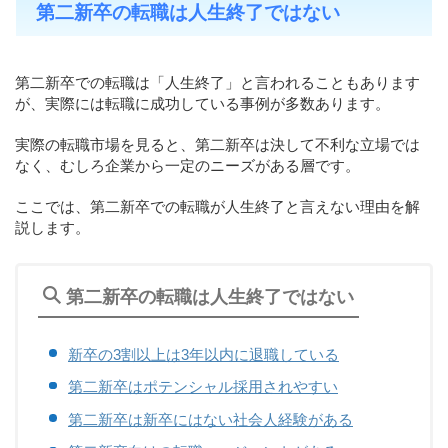
第二新卒の転職は人生終了ではない
第二新卒での転職は「人生終了」と言われることもあります
が、実際には転職に成功している事例が多数あります。
実際の転職市場を見ると、第二新卒は決して不利な立場では
なく、むしろ企業から一定のニーズがある層です。
ここでは、第二新卒での転職が人生終了と言えない理由を解
説します。
第二新卒の転職は人生終了ではない
新卒の3割以上は3年以内に退職している
第二新卒はポテンシャル採用されやすい
第二新卒は新卒にはない社会人経験がある