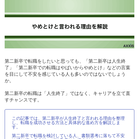
第二新卒で転職をしたいと思っても、「第二新卒は人生終
了」「第二新卒での転職はやばいからやめとけ」などの言葉
を目にして不安を感じている人も多いのではないでしょう
か。
第二新卒の転職は「人生終了」ではなく、キャリアを立て直
すチャンスです。
この記事では、第二新卒が人生終了と言われる理由を整理
し、転職を成功させる方法と具体的な進め方を解説しま
す。
第二新卒で転職を検討している人、書類選考に落ちて不安