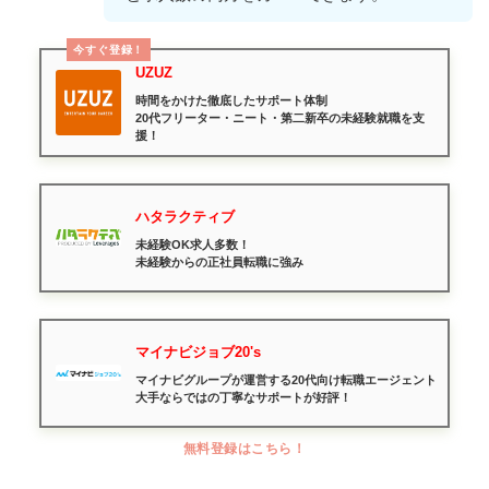
今すぐ登録！
UZUZ
時間をかけた徹底したサポート体制
20代フリーター・ニート・第二新卒の未経験就職を支
援！
ハタラクティブ
未経験OK求人多数！
未経験からの正社員転職に強み
マイナビジョブ20's
マイナビグループが運営する20代向け転職エージェント
大手ならではの丁寧なサポートが好評！
無料登録はこちら！