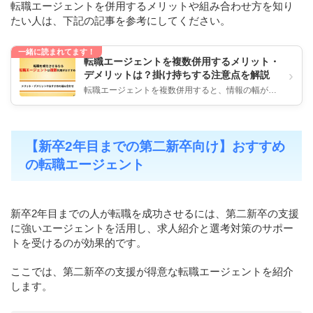
転職エージェントを併用するメリットや組み合わせ方を知り
たい人は、下記の記事を参考にしてください。
一緒に読まれてます！
転職エージェントを複数併用するメリット・
›
デメリットは？掛け持ちする注意点を解説
転職エージェントを複数併用すると、情報の幅が広
がり、より自分に合った求人に出会いやすくなりま
す。 一方で、スケジュール管...
【新卒2年目までの第二新卒向け】おすすめ
の転職エージェント
新卒2年目までの人が転職を成功させるには、第二新卒の支援
に強いエージェントを活用し、求人紹介と選考対策のサポー
トを受けるのが効果的です。
ここでは、第二新卒の支援が得意な転職エージェントを紹介
します。