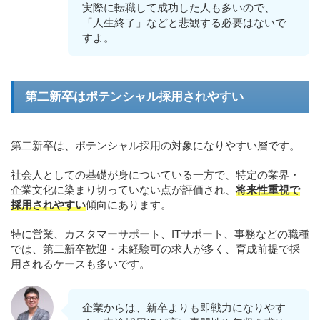
実際に転職して成功した人も多いので、
「人生終了」などと悲観する必要はないで
すよ。
第二新卒はポテンシャル採用されやすい
第二新卒は、ポテンシャル採用の対象になりやすい層です。
社会人としての基礎が身についている一方で、特定の業界・
企業文化に染まり切っていない点が評価され、
将来性重視で
採用されやすい
傾向にあります。
特に営業、カスタマーサポート、ITサポート、事務などの職種
では、第二新卒歓迎・未経験可の求人が多く、育成前提で採
用されるケースも多いです。
企業からは、新卒よりも即戦力になりやす