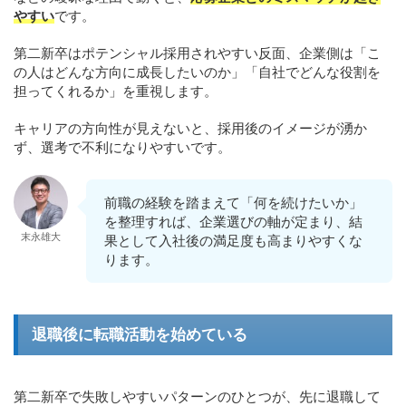
やすい
です。
第二新卒はポテンシャル採用されやすい反面、企業側は「こ
の人はどんな方向に成長したいのか」「自社でどんな役割を
担ってくれるか」を重視します。
キャリアの方向性が見えないと、採用後のイメージが湧か
ず、選考で不利になりやすいです。
前職の経験を踏まえて「何を続けたいか」
を整理すれば、企業選びの軸が定まり、結
末永雄大
果として入社後の満足度も高まりやすくな
ります。
退職後に転職活動を始めている
第二新卒で失敗しやすいパターンのひとつが、先に退職して