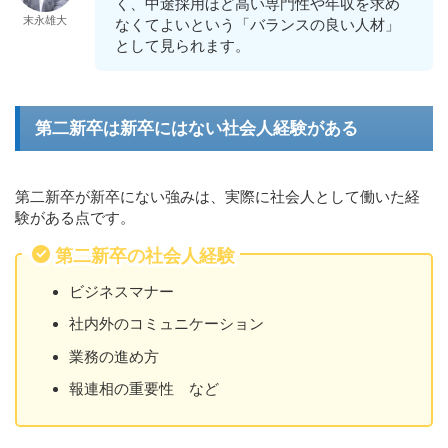
く、中途採用ほど高い専門性や年収を求め
末永雄大
なくてよいという「バランスの良い人材」
として見られます。
第二新卒は新卒にはない社会人経験がある
第二新卒が新卒にない強みは、実際に社会人として働いた経
験がある点です。
第二新卒の社会人経験
ビジネスマナー
社内外のコミュニケーション
業務の進め方
報連相の重要性 など