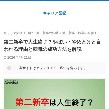
キャリア図鑑
キャリア図鑑
>
20代・第二新卒の転職
>
第二新卒・既卒の転職
>
第二新卒で人生終了？やばい・やめとけと言
われる理由と転職の成功方法を解説
2026年4月21日
当サイトはアフィリエイト広告を含みます。