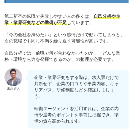
第二新卒の転職で失敗しやすい人の多くは、
自己分析や企
業・業界研究などの準備が不足
しています。
「今の会社を辞めたい」という感情だけで動いてしまうと、
次の職場でも同じ不満を繰り返す可能性が高いです。
自己分析では「前職で何が合わなかったのか」「どんな業
務・環境なら力を発揮できるのか」の整理が必要です。
企業・業界研究をする際は、求人票だけで
判断せず、企業の口コミや事業内容、キャ
末永雄大
リアパス、研修制度などを確認しましょ
う。
転職エージェントを活用すれば、企業の内
情や選考のポイントを事前に把握でき、準
備の質を高められます。