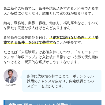
第二新卒の転職では、条件を詰め込みすぎると応募できる求
人が極端に少なくなり、結果として選択肢が狭まります。
給与、勤務地、業界、職種、働き方、福利厚生など、すべて
を満たす完璧な求人はほとんどありません。
希望条件に優先順位を付け、
「絶対に譲れない条件」と「妥
協できる条件」を分けて整理する
ことが重要です。
たとえば「未経験可」は必須条件にしつつ、「リモートワー
ク」や「年収アップ」は入社後に目指すという形で優先順位
をつけると、現実的な選択がしやすくなります。
条件に柔軟性を持つことで、ポテンシャル
採用のチャンスが広がり、内定獲得までの
末永雄大
スピードも上がります。