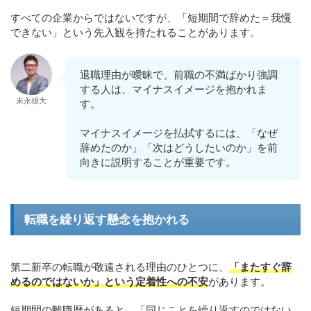
すべての企業からではないですが、「短期間で辞めた＝我慢
できない」という先入観を持たれることがあります。
退職理由が曖昧で、前職の不満ばかり強調
する人は、マイナスイメージを抱かれま
末永雄大
す。
マイナスイメージを払拭するには、「なぜ
辞めたのか」「次はどうしたいのか」を前
向きに説明することが重要です。
転職を繰り返す懸念を抱かれる
第二新卒の転職が敬遠される理由のひとつに、
「またすぐ辞
めるのではないか」という定着性への不安
があります。
短期間の離職歴があると、「同じことを繰り返すのではない