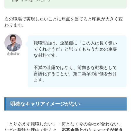
次の職場で実現したいことに焦点を当てると印象が大きく変
わります。
転職理由は、企業側に「この人は長く働い
てくれそうだ」と思ってもらうための重要
末永雄大
な材料です。
不満の吐露ではなく、前向きな動機として
言語化することが、第二新卒の評価を分け
ます。
明確なキャリアイメージがない
「とりあえず転職したい」「何となく今の会社が合わない」
などの曖昧な理由で動くと、
応募企業とのミスマッチが起き