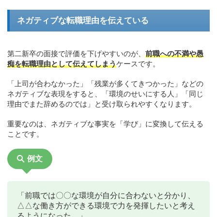
ネガティブな転職理由を伝えている
第二新卒の面接で評価を下げやすいのが、
前職への不満や愚
痴を転職理由として伝えてしまう
ケースです。
「上司が合わなかった」「残業が多くてきつかった」などの
ネガティブな表現をすると、「環境のせいにする人」「同じ
理由でまた辞めるのでは」と受け取られやすくなります。
重要なのは、ネガティブな事実を「学び」に変換して伝える
ことです。
例文
「前職では〇〇な環境が自分に合わないと分かり、
△△な働き方ができる環境で力を発揮したいと考え
るようになった。」