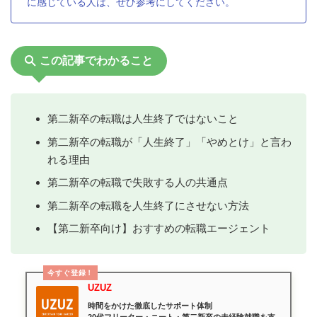
に感じている人は、ぜひ参考にしてください。
この記事でわかること
第二新卒の転職は人生終了ではないこと
第二新卒の転職が「人生終了」「やめとけ」と言わ
れる理由
第二新卒の転職で失敗する人の共通点
第二新卒の転職を人生終了にさせない方法
【第二新卒向け】おすすめの転職エージェント
今すぐ登録！
UZUZ
時間をかけた徹底したサポート体制