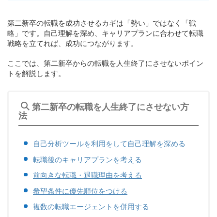
第二新卒の転職を成功させるカギは「勢い」ではなく「戦
略」です。自己理解を深め、キャリアプランに合わせて転職
戦略を立てれば、成功につながります。
ここでは、第二新卒からの転職を人生終了にさせないポイン
トを解説します。
第二新卒の転職を人生終了にさせない方
法
自己分析ツールを利用をして自己理解を深める
転職後のキャリアプランを考える
前向きな転職・退職理由を考える
希望条件に優先順位をつける
複数の転職エージェントを併用する