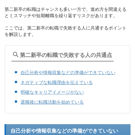
第二新卒の転職はチャンスも多い一方で、進め方を間違える
とミスマッチや短期離職を繰り返すリスクがあります。
ここでは、第二新卒の転職で失敗する人に共通するポイント
を解説します。
第二新卒の転職で失敗する人の共通点
自己分析や情報収集などの準備ができていない
ネガティブな転職理由を伝えている
明確なキャリアイメージがない
退職後に転職活動を始めている
自己分析や情報収集などの準備ができていない