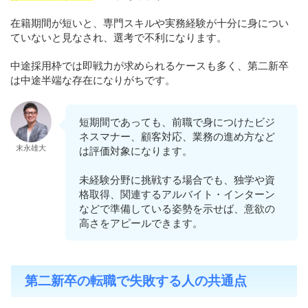
在籍期間が短いと、専門スキルや実務経験が十分に身につい
ていないと見なされ、選考で不利になります。
中途採用枠では即戦力が求められるケースも多く、第二新卒
は中途半端な存在になりがちです。
短期間であっても、前職で身につけたビジ
ネスマナー、顧客対応、業務の進め方など
末永雄大
は評価対象になります。
未経験分野に挑戦する場合でも、独学や資
格取得、関連するアルバイト・インターン
などで準備している姿勢を示せば、意欲の
高さをアピールできます。
第二新卒の転職で失敗する人の共通点