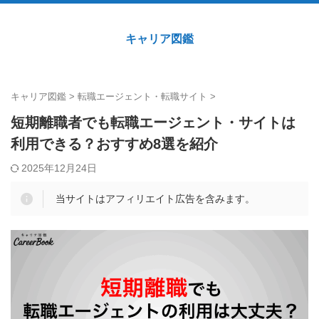
キャリア図鑑
キャリア図鑑
>
転職エージェント・転職サイト
>
短期離職者でも転職エージェント・サイトは
利用できる？おすすめ8選を紹介
2025年12月24日
当サイトはアフィリエイト広告を含みます。