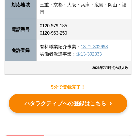
対応地域
三重・京都・大阪・兵庫・広島・岡山・福
岡
0120-979-185
電話番号
0120-963-250
有料職業紹介事業：
13-ユ-302698
免許登録
労働者派遣事業：
派13-302333
2026年7月時点の求人数
5分で登録完了！
ハタラクティブへの登録はこちら