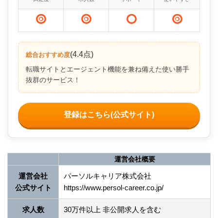
(4.4点)
総合おすすめ度
転職サイトとエージェント機能を兼ね備えた使い勝手
抜群のサービス！
登録はこちら(公式サイト)
運営会社概要
運営会社
パーソルキャリア株式会社
公式サイト
https://www.persol-career.co.jp/
求人数
30万件以上 非公開求人を含む