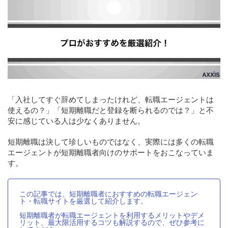
「入社してすぐ辞めてしまったけれど、転職エージェントは
使えるの？」「短期離職だと登録を断られるのでは？」と不
安に感じている人は少なくありません。
短期離職は決して珍しいものではなく、実際には多くの転職
エージェントが短期離職者向けのサポートをおこなっていま
す。
この記事では、短期離職者におすすめの転職エージェン
ト・転職サイトを厳選して紹介します。
短期離職者が転職エージェントを利用するメリットやデメ
リット、最大限活用するコツも解説するので、ぜひ参考に