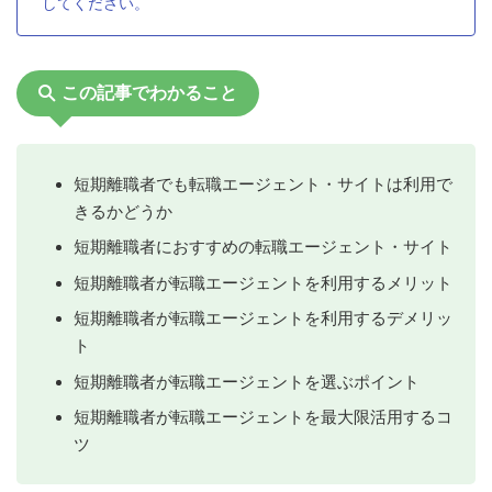
してください。
この記事でわかること
短期離職者でも転職エージェント・サイトは利用で
きるかどうか
短期離職者におすすめの転職エージェント・サイト
短期離職者が転職エージェントを利用するメリット
短期離職者が転職エージェントを利用するデメリッ
ト
短期離職者が転職エージェントを選ぶポイント
短期離職者が転職エージェントを最大限活用するコ
ツ