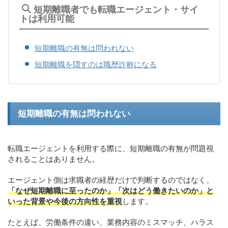
短期離職者でも転職エージェント・サイ
トは利用可能
短期離職の有無は問われない
短期離職を隠すのは職歴詐称になる
短期離職の有無は問われない
転職エージェントを利用する際に、短期離職の有無が問題視
されることはありません。
エージェント側は求職者の経歴だけで判断するのではなく、
「なぜ短期離職に至ったのか」「次はどう働きたいのか」と
いった背景や今後の方向性を重視
します。
たとえば、労働条件の違い、業務内容のミスマッチ、ハラス