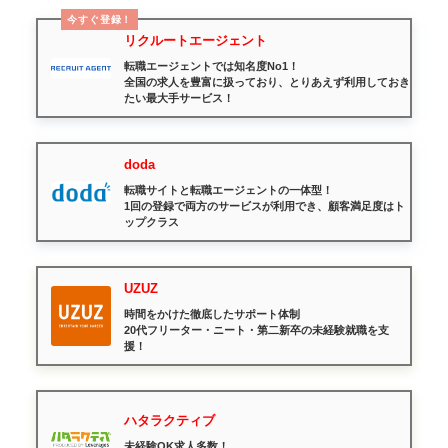
今すぐ登録！
リクルートエージェント
転職エージェントでは知名度No1！
全国の求人を豊富に扱っており、とりあえず利用しておき
たい最大手サービス！
doda
転職サイトと転職エージェントの一体型！
1回の登録で両方のサービスが利用でき、顧客満足度はト
ップクラス
UZUZ
時間をかけた徹底したサポート体制
20代フリーター・ニート・第二新卒の未経験就職を支
援！
ハタラクティブ
未経験OK求人多数！