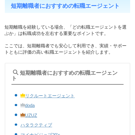
短期離職者におすすめの転職エージェント
短期離職を経験している場合、「どの転職エージェントを選
ぶか」は転職成功を左右する重要なポイントです。
ここでは、短期離職者でも安心して利用でき、実績・サポー
トともに評価の高い転職エージェントを紹介します。
短期離職者におすすめの転職エージェン
ト
リクルートエージェント
doda
UZUZ
ハタラクティブ
マイナビジョブ20's