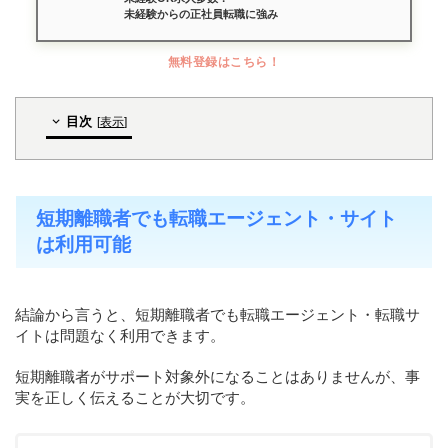
未経験からの正社員転職に強み
無料登録はこちら！
目次
[
表示
]
短期離職者でも転職エージェント・サイト
は利用可能
結論から言うと、短期離職者でも転職エージェント・転職サ
イトは問題なく利用できます。
短期離職者がサポート対象外になることはありませんが、事
実を正しく伝えることが大切です。