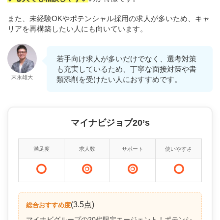
また、未経験OKやポテンシャル採用の求人が多いため、キャ
リアを再構築したい人にも向いています。
若手向け求人が多いだけでなく、選考対策
も充実しているため、丁寧な面接対策や書
末永雄大
類添削を受けたい人におすすめです。
マイナビジョブ20’s
満足度
求人数
サポート
使いやすさ
(3.5点)
総合おすすめ度
マイナビグループの20代限定エージェント！ポテンシ