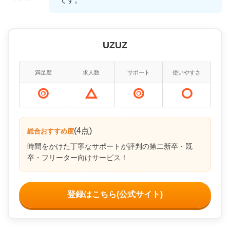
UZUZ
満足度
求人数
サポート
使いやすさ
(4点)
総合おすすめ度
時間をかけた丁寧なサポートが評判の第二新卒・既
卒・フリーター向けサービス！
登録はこちら(公式サイト)