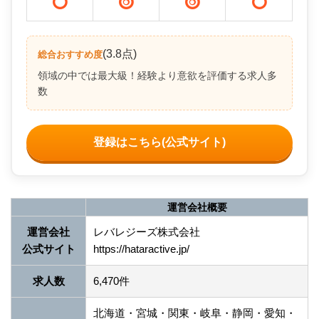
(3.8点)
総合おすすめ度
領域の中では最大級！経験より意欲を評価する求人多
数
登録はこちら(公式サイト)
運営会社概要
運営会社
レバレジーズ株式会社
公式サイト
https://hataractive.jp/
求人数
6,470件
北海道・宮城・関東・岐阜・静岡・愛知・