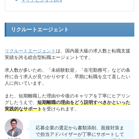
リクルートエージェント
リクルートエージェント
は、国内最大級の求人数と転職支援
実績を誇る総合型転職エージェントです。
求人数が多いため、「未経験歓迎」「在宅勤務可」などの条
件に合う求人が見つかりやすく、早期に転職を立て直したい
人に向いています。
また、短期離職した理由や今後のキャリアを丁寧にヒアリン
グしたうえで、
短期離職の理由をどう説明すべきかといった
実践的なサポート
を受けられます。
応募企業の選定から書類添削、面接対策ま
で担当アドバイザーが丁寧にサポートして