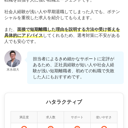
社会人経験が浅い人や早期退職してしまった人でも、ポテン
シャルを重視した求人を紹介してもらえます。
また、
面接で短期離職した理由を説明する方法や受け答えを
具体的にアドバイス
してくれるため、選考対策に不安がある
人でも安心です。
担当者によるきめ細かなサポートに定評が
あるため、正社員経験が短い人や社会人経
末永雄大
験が浅い短期離職者、初めての転職で失敗
した人にもおすすめです。
ハタラクティブ
満足度
求人数
サポート
使いやすさ