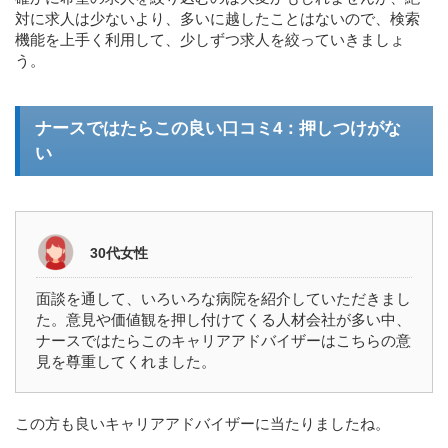
対に求人は少ないより、多いに越したことはないので、検索
機能を上手く利用して、少しずつ求人を絞っていきましょ
う。
ナースではたらこの良い口コミ4：押しつけがな
い
30代女性
面談を通して、いろいろな病院を紹介していただきまし
た。意見や価値観を押し付けてくる人材会社が多い中、
ナースではたらこのキャリアアドバイザーはこちらの意
見を尊重してくれました。
この方も良いキャリアアドバイザーに当たりましたね。