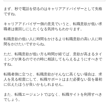
まず、秒で電話を切るのはキャリアアドバイザーとして失格
ですね。
キャリアアドバイザー側の意見でいうと、転職意欲が低い求
職者は後回しにしたくなる気持ちもわかります。
転職意欲の低い人に時間をかけるより転職意欲の高い人に時
間をかけたいですからね。
ただ、転職意欲が低い方も時間が経てば、意欲が高まるタイ
ミングが来るのでその時に相談してもらえるようにすべきで
すね。
転職者側に立つと、転職意欲がそんなに高くない場合は、求
人を見る程度にして、転職サポートはまだ必要ない旨を最初
に伝えたほうが良いかもしれません。
また、転職エージェントではなく、転職サイトを利用すべき
でしょう。