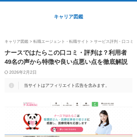
キャリア図鑑
キャリア図鑑
>
転職エージェント・転職サイト
>
サービス評判・口コミ
ナースではたらこの口コミ・評判は？利用者
49名の声から特徴や良い点悪い点を徹底解説
2026年2月2日
当サイトはアフィリエイト広告を含みます。