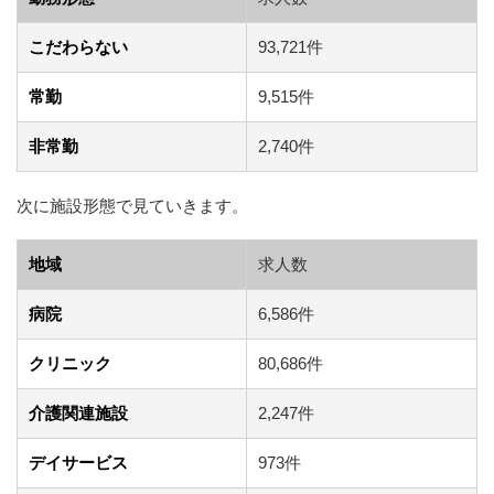
こだわらない
93,721件
常勤
9,515件
非常勤
2,740件
次に施設形態で見ていきます。
地域
求人数
病院
6,586件
クリニック
80,686件
介護関連施設
2,247件
デイサービス
973件