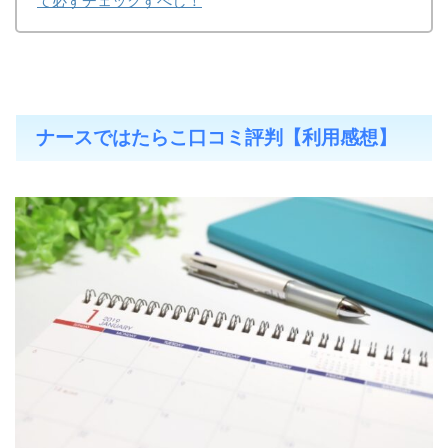
て必ずチェックすべし！
ナースではたらこ口コミ評判【利用感想】