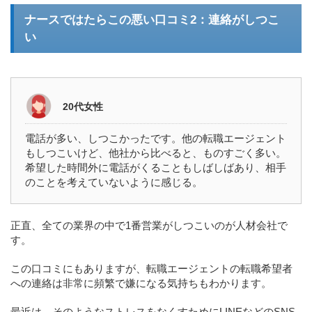
ナースではたらこの悪い口コミ2：連絡がしつこ
い
20代女性
電話が多い、しつこかったです。他の転職エージェント
もしつこいけど、他社から比べると、ものすごく多い。
希望した時間外に電話がくることもしばしばあり、相手
のことを考えていないように感じる。
正直、全ての業界の中で1番営業がしつこいのが人材会社で
す。
この口コミにもありますが、転職エージェントの転職希望者
への連絡は非常に頻繁で嫌になる気持ちもわかります。
最近は、そのようなストレスをなくすためにLINEなどのSNS