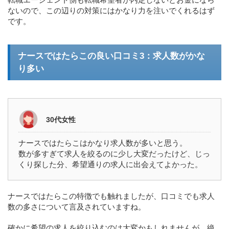
ないので、この辺りの対策にはかなり力を注いでくれるはず
です。
ナースではたらこの良い口コミ3：求人数がかな
り多い
30代女性
ナースではたらこはかなり求人数が多いと思う。
数が多すぎて求人を絞るのに少し大変だったけど、じっ
くり探した分、希望通りの求人に出会えてよかった。
ナースではたらこの特徴でも触れましたが、口コミでも求人
数の多さについて言及されていますね。
確かに希望の求人を絞り込むのは大変かもしれませんが、絶