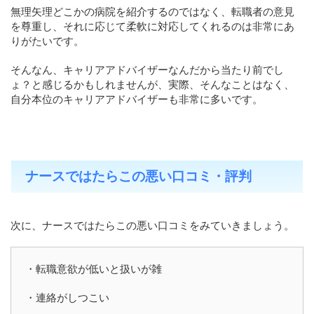
無理矢理どこかの病院を紹介するのではなく、転職者の意見
を尊重し、それに応じて柔軟に対応してくれるのは非常にあ
りがたいです。
そんなん、キャリアアドバイザーなんだから当たり前でし
ょ？と感じるかもしれませんが、実際、そんなことはなく、
自分本位のキャリアアドバイザーも非常に多いです。
ナースではたらこの悪い口コミ・評判
次に、ナースではたらこの悪い口コミをみていきましょう。
・転職意欲が低いと扱いが雑
・連絡がしつこい