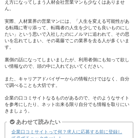
え方になってしまう人材会社営業マンも少なくはありませ
ん。
実際、人材業界の営業マンには、「人生を変える可能性があ
る転職に寄り添って、転職者の人生を少しでも良いものにし
たい」という思いで入社したのにノルマに追われて、その思
いを忘れてしまい、その葛藤でこの業界を去る人が多くいま
す。
裏側の話になってしまいましたが、利用者側にも知って欲し
い情報なので、頭の中に入れておいてください。
また、キャリアアドバイザーからの情報だけではなく、自分
で調べることも大切です。
企業の口コミサイトなるものがあるので、そのようなサイト
を参考にしたり、ネット出来る限り自分でも情報を取りにい
きましょう。
あわせて読みたい
企業口コミサイトって何？求人に応募する前に登録し