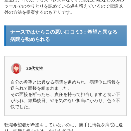
ツールでのやりとりを認めている処も増えているので電話以
外の方法を提案するのもアリです。
ナースではたらこの悪い口コミ3：希望と異なる
病院を勧められる
20代女性
自分の希望とは異なる病院を進められ、病院側に情報を
送られて面接を組まれました。
その面接を断ったら、責任を持って担当しますと食い下
がられ、結局後日、やる気のない担当にかわり、色々不
快でした。
転職希望者が希望をしていないのに、勝手に情報を病院に送
り、面接を組むのは、やりすぎです。