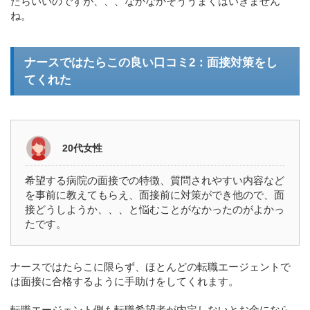
たらいいのですが、、、なかなかそううまくはいきません
ね。
ナースではたらこの良い口コミ2：面接対策をし
てくれた
20代女性
希望する病院の面接での特徴、質問されやすい内容など
を事前に教えてもらえ、面接前に対策ができ他ので、面
接どうしようか、、、と悩むことがなかったのがよかっ
たです。
ナースではたらこに限らず、ほとんどの転職エージェントで
は面接に合格するように手助けをしてくれます。
転職エージェント側も転職希望者が内定しないとお金になら