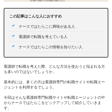
この記事はこんな人におすすめ
ナースではたらこに興味がある人
看護師で転職を考えている人
ナースではたらこの情報を知りたい人
看護師で転職を考えた際、どんな方法を使おうと悩まれる方
も多いのではないでしょうか。
基本的には、多くの方は看護師専門の転職サイトや転職エー
ジェントを利用するでしょう。
今回はそんな看護師専門転職サイトや転職エージェントの中
からナースではたらこをピックアップして紹介していきま
す。