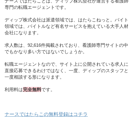
ナースではたらことは、ディップ株式会社が運営する看護師
専門の転職エージェントです。
ディップ株式会社は派遣領域では、はたらこねっと。バイト
領域では、バイトルなど有名サービスを抱えている大手人材
会社になります。
求人数は、92,616件掲載されており、看護師専門サイトの中
でもかなり多い方ではないでしょうか。
転職エージェントなので、サイト上に公開されている求人に
直接応募できるわけではなく、一度、ディップのスタッフと
一度相談する形になります。
利用料は
完全無料
です。
ナースではたらこの無料登録はコチラ