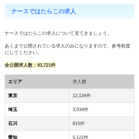
ナースではたらこの求人
ナースではたらこの求人について見てきましょう。
あくまで公開されている求人のみになりますので、参考程度
にしてください。
全公開求人数：93,721件
エリア
求人数
東京
12,134件
埼玉
3,934件
石川
815件
愛知
5,122件