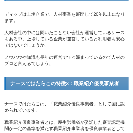
ディップは上場企業で、人材事業を展開して20年以上になり
ます。
人材会社の中には聞いたことない会社が運営しているケース
もある中、上場している企業が運営していると利用者も安心
ではないでしょうか。
ノウハウや知識も長年の運営で年々溜まっているので人材の
プロと言えるでしょう。
ナースではたらこの特徴3：職業紹介優良事業者
ナースではたらこは、「職業紹介優良事業者」として国に認
められています。
職業紹介優良事業者とは、厚生労働省が委託した審査認定機
関が一定の基準を満たす職業紹介事業者を優良事業者として