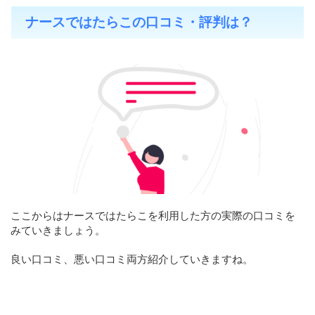
ナースではたらこの口コミ・評判は？
ここからはナースではたらこを利用した方の実際の口コミを
みていきましょう。
良い口コミ、悪い口コミ両方紹介していきますね。