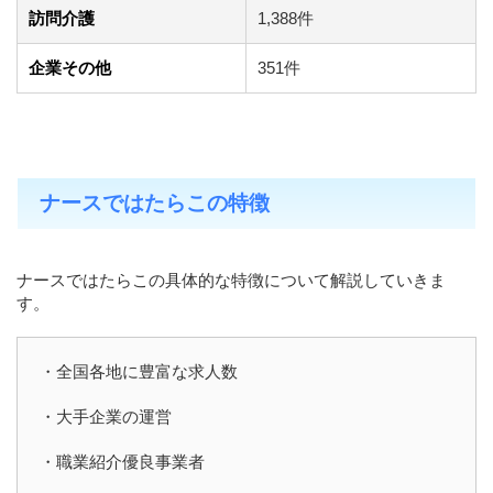
訪問介護
1,388件
企業その他
351件
ナースではたらこの特徴
ナースではたらこの具体的な特徴について解説していきま
す。
・全国各地に豊富な求人数
・大手企業の運営
・職業紹介優良事業者