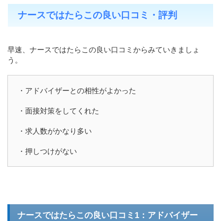
ナースではたらこの良い口コミ・評判
早速、ナースではたらこの良い口コミからみていきましょ
う。
・アドバイザーとの相性がよかった
・面接対策をしてくれた
・求人数がかなり多い
・押しつけがない
ナースではたらこの良い口コミ1：アドバイザー