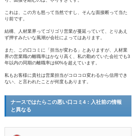
これは、この方も怒って当然ですし、そんな面接断って当た
り前です。
結構、人材業界ってゴリゴリ営業が蔓延っていて、とりあえ
ず押すみたいな風潮が会社によってはあります。
また、この口コミに「担当が変わる」とありますが、人材業
界の営業職の離職率はかなり高く、私の勤めていた会社でも3
年以内の同期の離職率は60%を超えています。
私もお客様に貴社は営業担当がコロコロ変わるから信用でき
ない、と言われたことが何度もあります。
ナースではたらこの悪い口コミ4：入社前の情報
と異なる