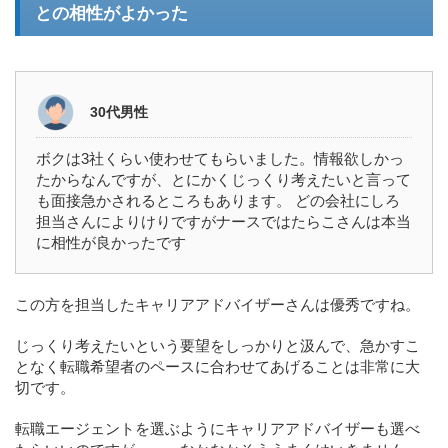
との相性がよかった
30代男性
ボクは3社くらい使わせてもらいました。情報欲しかっ
たからなんですが、とにかくじっくり考えたいと言って
も面接急かされるところもあります。 どの会社にしろ
担当さんによりけりですがナースではたらこさんは本当
に相性が良かったです
この方を担当したキャリアアドバイザーさんは優秀ですね。
じっくり考えたいという要望をしっかりと汲んで、急かすこ
となく転職希望者のペースに合わせてあげることは非常に大
切です。
転職エージェントを選ぶようにキャリアアドバイザーも選べ