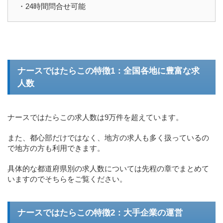
・24時間問合せ可能
ナースではたらこの特徴1：全国各地に豊富な求
人数
ナースではたらこの求人数は9万件を超えています。
また、都心部だけではなく、地方の求人も多く扱っているの
で地方の方も利用できます。
具体的な都道府県別の求人数については先程の章でまとめて
いますのでそちらをご覧ください。
ナースではたらこの特徴2：大手企業の運営