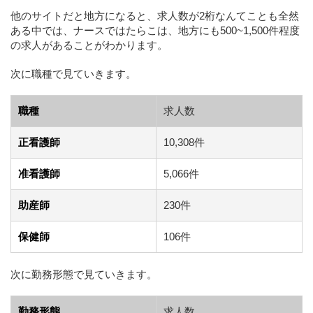
他のサイトだと地方になると、求人数が2桁なんてことも全然
ある中では、ナースではたらこは、地方にも500~1,500件程度
の求人があることがわかります。
次に職種で見ていきます。
職種
求人数
正看護師
10,308件
准看護師
5,066件
助産師
230件
保健師
106件
次に勤務形態で見ていきます。
勤務形態
求人数