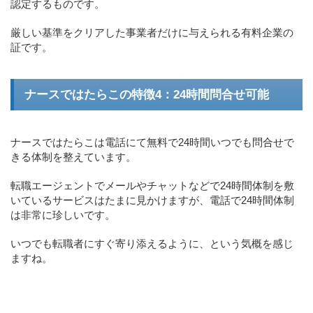
認定するものです。
厳しい基準をクリアした事業者だけに与えられる有料企業の
証です。
ナースではたらこの特徴4：24時間問合せ可能
ナースではたらこは電話にて無料で24時間いつでも問合せで
きる体制を整えています。
転職エージェントでメールやチャットなどで24時間体制を敷
いているサービスはたまに見かけますが、電話で24時間体制
は非常に珍しいです。
いつでも転職者にすぐ寄り添えるように、という気概を感じ
ますね。