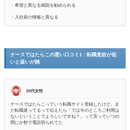
・希望と異なる病院を勧められる
・入社前の情報と異なる
ナースではたらこの悪い口コミ1：転職意欲が低
いと扱いが雑
20代女性
ナース
で
はたらこ
っていう転職サイト登録したけど、ま
だ転職迷ってるって伝えたら「では今のところご利用は
ないということでよろしいですね？」って言っていつの
間にか秒で電話切られてた