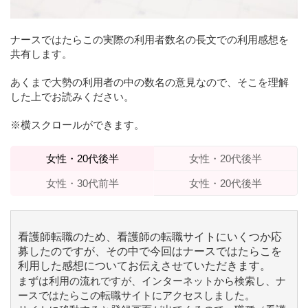
ナースではたらこの実際の利用者数名の長文での利用感想を
共有します。
あくまで大勢の利用者の中の数名の意見なので、そこを理解
した上でお読みください。
※横スクロールができます。
女性・20代後半
女性・20代後半
女性・30代前半
女性・20代後半
看護師転職のため、看護師の転職サイトにいくつか応
募したのですが、その中で今回はナースではたらこを
利用した感想についてお伝えさせていただきます。
まずは利用の流れですが、インターネットから検索し、ナ
ースではたらこの転職サイトにアクセスしました。