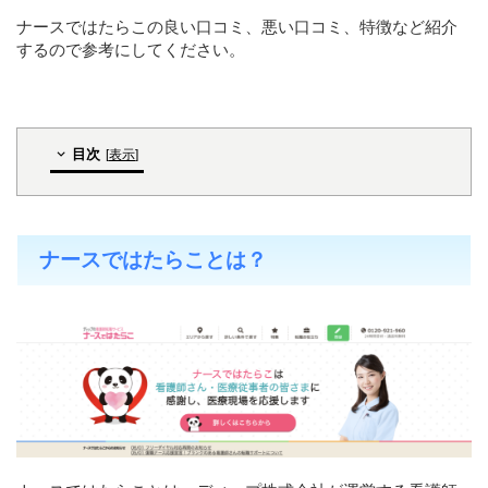
ナースではたらこの良い口コミ、悪い口コミ、特徴など紹介
するので参考にしてください。
目次
[
表示
]
ナースではたらことは？