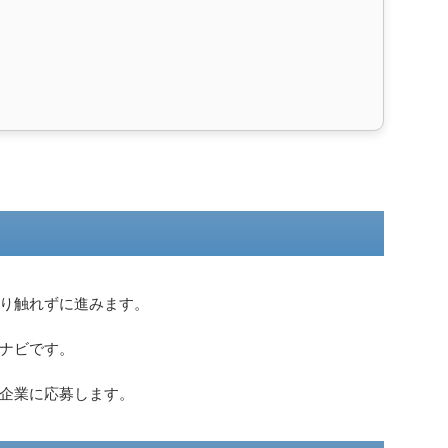
り触れずに進みます。
ナビです。
企業に応募します。