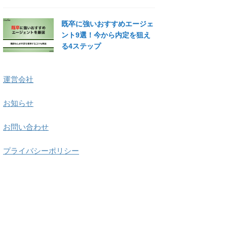
既卒に強いおすすめエージェ
ント9選！今から内定を狙え
る4ステップ
運営会社
お知らせ
お問い合わせ
プライバシーポリシー