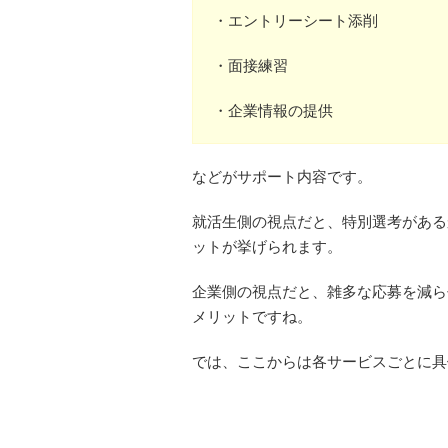
・エントリーシート添削
・面接練習
・企業情報の提供
などがサポート内容です。
就活生側の視点だと、特別選考がある
ットが挙げられます。
企業側の視点だと、雑多な応募を減ら
メリットですね。
では、ここからは各サービスごとに具