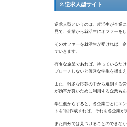
2.逆求人型サイト
逆求人型というのは、就活生が企業に
見て、企業から就活生にオファーをし
そのオファーを就活生が受ければ、企
でいきます。
有名な企業であれば、待っているだけ
プローチしないと優秀な学生を捕まえ
また、雑多な応募の中から選別する労
が効率が良いために利用する企業もあ
学生側からすると、各企業ごとにエン
トを1回作成すれば、それを各企業が
また自分では見つけることのできなか