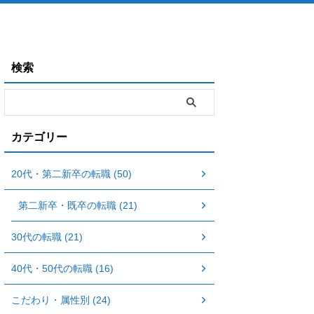
検索
カテゴリー
20代・第二新卒の転職 (50)
第二新卒・既卒の転職 (21)
30代の転職 (21)
40代・50代の転職 (16)
こだわり・属性別 (24)