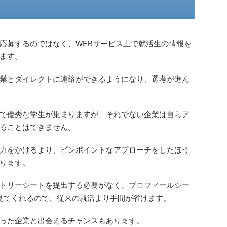
応募するのではなく、WEBサービス上で就活生の情報を
ます。
業とダイレクトに連絡ができるようになり、選考が進ん
で優秀な学生が集まりますが、それでない企業は自らア
ることはできません。
力をかけるより、ピンポイントなアプローチをしたほう
ります。
トリーシートを提出する必要がなく、プロフィールシー
見てくれるので、従来の就活より手間が省けます。
った企業と出会えるチャンスもあります。