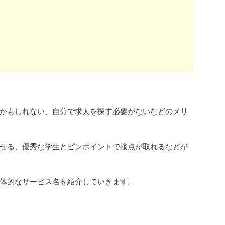
かもしれない、自分で求人を探す必要がないなどのメリ
せる、優秀な学生とピンポイントで接点が取れるなどが
体的なサービス名を紹介していきます。