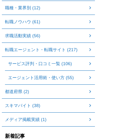
職種・業界別 (12)
転職ノウハウ (61)
求職活動実績 (56)
転職エージェント・転職サイト (217)
サービス評判・口コミ一覧 (106)
エージェント活用術・使い方 (55)
都道府県 (2)
スキマバイト (38)
メディア掲載実績 (1)
新着記事