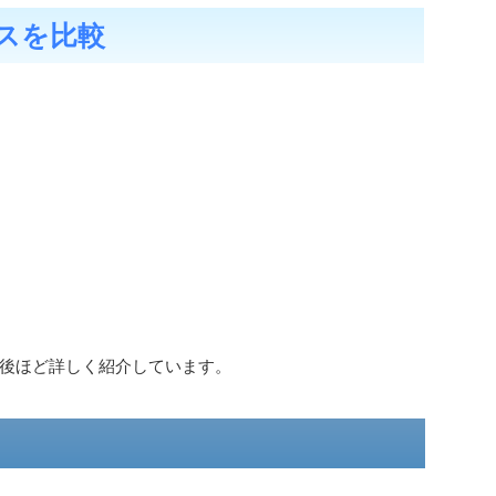
スを比較
。
後ほど詳しく紹介しています。