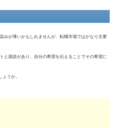
染みが薄いかもしれませんが、転職市場ではかなり主要
トと面談があり、自分の希望を伝えることでその希望に
しょうか。