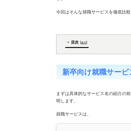
今回はそんな就職サービスを徹底比較
目次
[
]
表示
新卒向け就職サービ
まずは具体的なサービス名の紹介の前
明します。
就職サービスは、