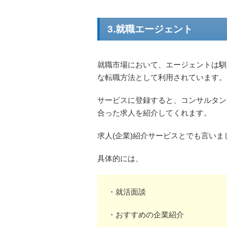
3.就職エージェント
就職市場において、エージェントは馴
な転職方法として利用されています。
サービスに登録すると、コンサルタン
合った求人を紹介してくれます。
求人(企業)紹介サービスとでも言いま
具体的には、
・就活面談
・おすすめの企業紹介