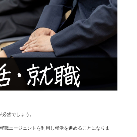
が必然でしょう。
就職エージェントを利用し就活を進めることになりま