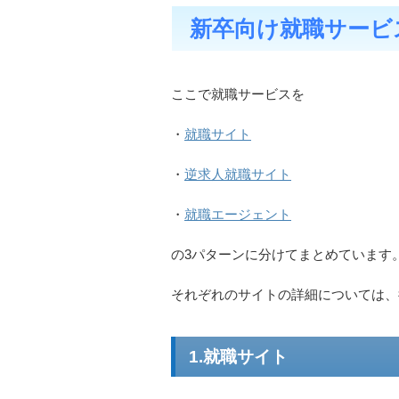
新卒向け就職サービ
ここで就職サービスを
・
就職サイト
・
逆求人就職サイト
・
就職エージェント
の3パターンに分けてまとめています
それぞれのサイトの詳細については、
1.就職サイト