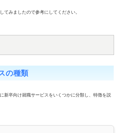
してみましたので参考にしてください。
スの種類
に新卒向け就職サービスをいくつかに分類し、特徴を説