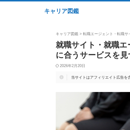
キャリア図鑑
キャリア図鑑
>
転職エージェント・転職サ
就職サイト・就職エ
に合うサービスを見
2026年2月20日
当サイトはアフィリエイト広告を