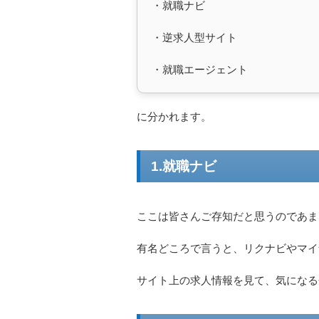
・就職ナビ
・逆求人型サイト
・就職エージェント
に分かれます。
1.就職ナビ
ここは皆さんご存知だと思うのであま
有名どころで言うと、リクナビやマイ
サイト上の求人情報を見て、気になる