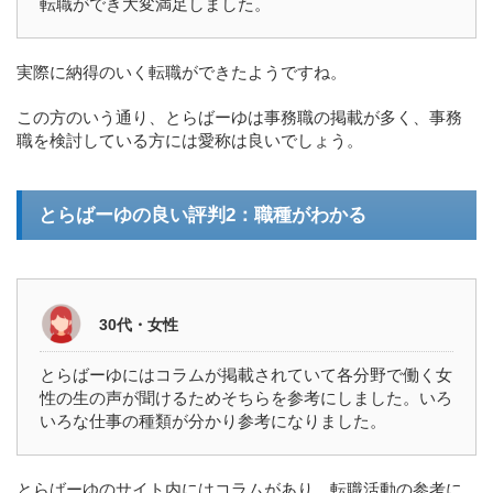
転職ができ大変満足しました。
実際に納得のいく転職ができたようですね。
この方のいう通り、とらばーゆは事務職の掲載が多く、事務
職を検討している方には愛称は良いでしょう。
とらばーゆの良い評判2：職種がわかる
30代・女性
とらばーゆにはコラムが掲載されていて各分野で働く女
性の生の声が聞けるためそちらを参考にしました。いろ
いろな仕事の種類が分かり参考になりました。
とらばーゆのサイト内にはコラムがあり、転職活動の参考に