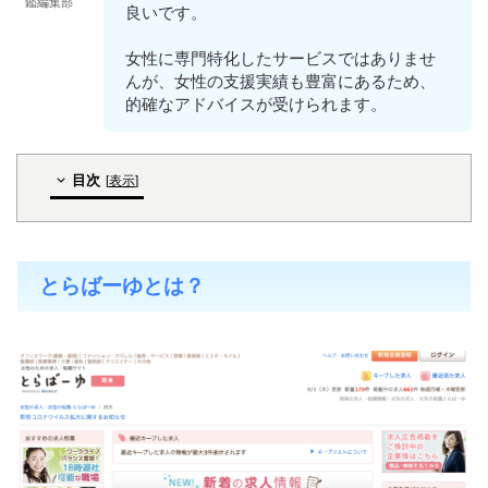
鑑編集部
良いです。
女性に専門特化したサービスではありませ
んが、女性の支援実績も豊富にあるため、
的確なアドバイスが受けられます。
目次
[
表示
]
とらばーゆとは？