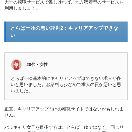
大手の転職サービスで難しければ、地方密着型のサービスを
利用しましょう。
とらばーゆの悪い評判2：キャリアアップできな
い
20代・女性
とらばーゆ基本的にキャリアアップはできない求人が多
いと思いました。お給料も少なめで求人の質が悪いと思
いました。
正直、キャリアアップ向けの転職サイトではないかもしれま
せん。
バリキャリ女子を目指す方は、とらばーゆではなく、同じリ