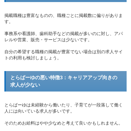
掲載職種は豊富なものの、職種ごとに掲載数に偏りがありま
す。
事務系や看護師、歯科助手などの掲載が多いのに対し、アパ
レルや営業、販売・サービスは少ないです。
自分の希望する職種の掲載が豊富でない場合は別の求人サイ
トの利用も検討しましょう。
とらばーゆの悪い特徴3：キャリアアップ向きの
求人が少ない
とらばーゆは未経験から働いたり、子育てが一段落して働く
人には向いている求人が多いです。
そのためお給料はやや少なめと考えて良いかもしれません。