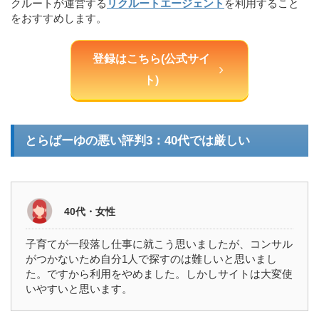
クルートが運営する
リクルートエージェント
を利用すること
をおすすめします。
登録はこちら(公式サイ
ト)
とらばーゆの悪い評判3：40代では厳しい
40代・女性
子育てが一段落し仕事に就こう思いましたが、コンサル
がつかないため自分1人で探すのは難しいと思いまし
た。ですから利用をやめました。しかしサイトは大変使
いやすいと思います。