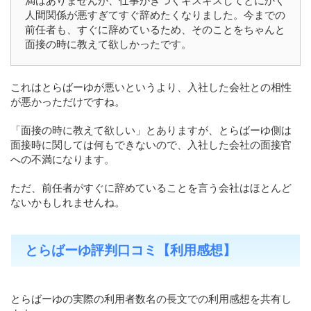
満はありませんが、仕事がきつくギスギスしてとにかく
人間関係が悪すぎてすぐ辞めたくなりました。今までの
前任者も、すぐに辞めているため、そのことをちゃんと
面接の時に教えて欲しかったです。
これはとらばーゆが悪いというより、入社した会社との相性
が悪かっただけですね。
「面接の時に教えて欲しい」とありますが、とらばーゆ側は
面接時に関しては何もできないので、入社した会社の面接官
への不満になります。
ただ、前任者がすぐに辞めていることを言う会社はほとんど
ないかもしれませんね。
とらばーゆ評判口コミ【利用感想】
とらばーゆの実際の利用者数名の長文での利用感想を共有し