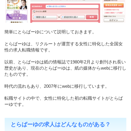
簡単にとらばーゆについて説明しておきます。
とらばーゆは、リクルートが運営する女性に特化した全国女
性の求人転職情報です。
以前、とらばーゆは紙の情報誌で1980年2月より創刊され長い
歴史があり、現在のとらばーゆは、紙の媒体からwebに移行し
たものです。
時代の流れもあり、2007年にwebに移行しています。
転職サイトの中で、女性に特化した初の転職サイトがとらば
ーゆです。
とらばーゆの求人はどんなものがある？