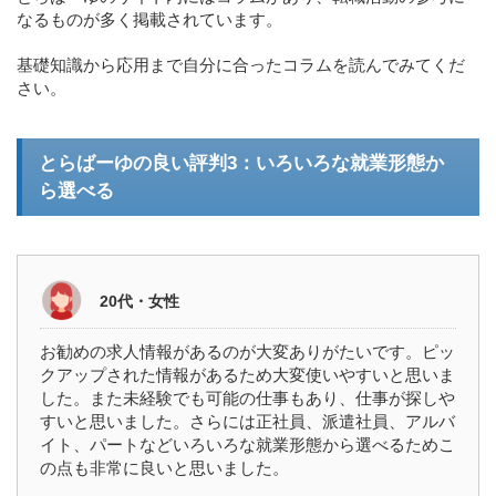
なるものが多く掲載されています。
基礎知識から応用まで自分に合ったコラムを読んでみてくだ
さい。
とらばーゆの良い評判3：いろいろな就業形態か
ら選べる
20代・女性
お勧めの求人情報があるのが大変ありがたいです。ピッ
クアップされた情報があるため大変使いやすいと思いま
した。また未経験でも可能の仕事もあり、仕事が探しや
すいと思いました。さらには正社員、派遣社員、アルバ
イト、パートなどいろいろな就業形態から選べるためこ
の点も非常に良いと思いました。