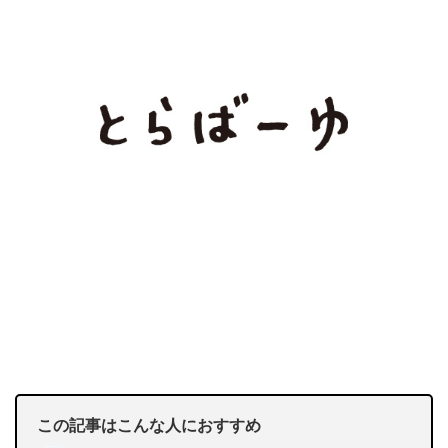
この記事はこんな人におすすめ