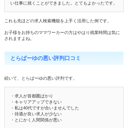
い仕事に就くことができました。とてもよかったです。
これも先ほどの求人検索機能を上手く活用した例です。
お子様をお持ちのママワーカーの方はやはり残業時間は気に
されますよね。
とらばーゆの悪い評判口コミ
続いて、とらばーゆの悪い評判です。
・求人が首都圏ばかり
・キャリアアップできない
・私は40代ですが合いませんでした
・待遇が良い求人が少ない
・とにかく人間関係が悪い