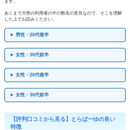
ます。
あくまで大勢の利用者の中の数名の意見なので、そこを理解
した上でお読みください。
男性・20代後半
女性・30代前半
女性・20代後半
女性・30代前半
【評判口コミから見る】とらばーゆの良い
特徴