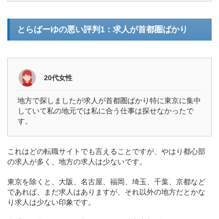
とらばーゆの悪い評判1：求人が首都圏ばかり
20代女性
地方で探しましたが求人が首都圏ばかり特に東京に集中
していて私の地元では私に合う仕事は探せなかったで
す。
これはどの転職サイトでも言えることですが、やはり都心部
の求人が多く、地方の求人は少ないです。
東京を除くと、大阪、名古屋、福岡、埼玉、千葉、京都など
であれば、まだ求人はありますが、それ以外の地方だとかな
り求人は少ない印象です。