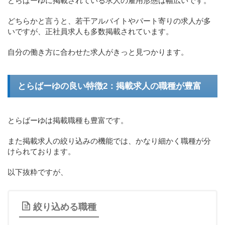
とらばーゆに掲載されている求人の雇用形態は幅広いです。
どちらかと言うと、若干アルバイトやパート寄りの求人が多
いですが、正社員求人も多数掲載されています。
自分の働き方に合わせた求人がきっと見つかります。
とらばーゆの良い特徴2：掲載求人の職種が豊富
とらばーゆは掲載職種も豊富です。
また掲載求人の絞り込みの機能では、かなり細かく職種が分
けられております。
以下抜粋ですが、
絞り込める職種