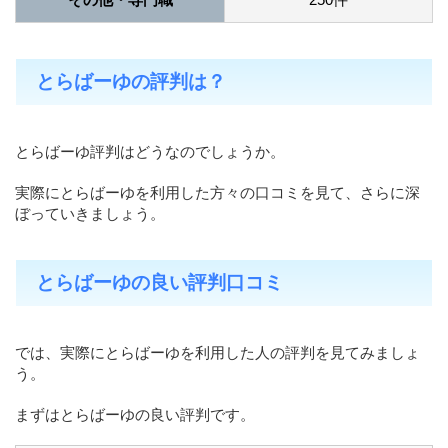
とらばーゆの評判は？
とらばーゆ評判はどうなのでしょうか。
実際にとらばーゆを利用した方々の口コミを見て、さらに深
ぼっていきましょう。
とらばーゆの良い評判口コミ
では、実際にとらばーゆを利用した人の評判を見てみましょ
う。
まずはとらばーゆの良い評判です。