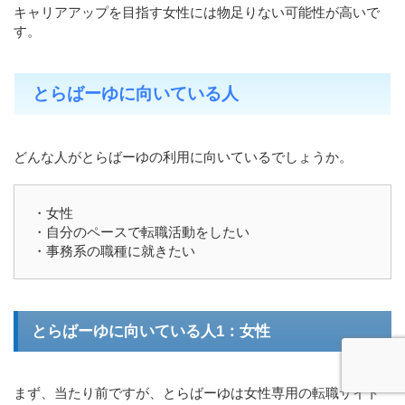
キャリアアップを目指す女性には物足りない可能性が高いで
す。
とらばーゆに向いている人
どんな人がとらばーゆの利用に向いているでしょうか。
・女性
・自分のペースで転職活動をしたい
・事務系の職種に就きたい
とらばーゆに向いている人1：女性
まず、当たり前ですが、とらばーゆは女性専用の転職サイト