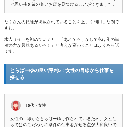
と思い接客業の良いお店を見つけることができました。
たくさんの職種が掲載されていることを上手く利用した例で
すね。
求人サイトを眺めていると、「あれ？もしかして私は別の職
種の方が興味あるかも！」と考えが変わることはよくある話
です。
とらばーゆの良い評判5：女性の目線から仕事を
探せる
30代・女性
女性の目線からとらばーゆは作られているため、女性な
らではのこだわりの条件の仕事を探せる点が大変良いで