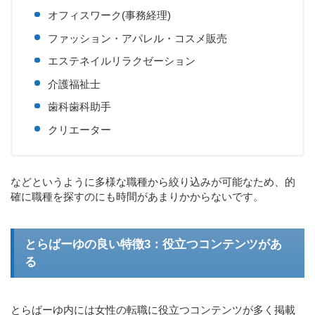
オフィスワーク(事務経理)
ファッション・アパレル・コスメ販売
エステネイルリラクゼーション
介護福祉士
歯科歯科助手
クリエーター
などというように多様な職種から絞り込みが可能なため、的
確に職種を探すのにも時間があまりかからないです。
とらばーゆの良い特徴3：役立つコンテンツがあ
る
とらばーゆ内には女性の転職に役立つコンテンツが多く掲載