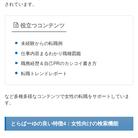
されています。
役立つコンテンツ
未経験からの転職例
仕事内容まるわかり職種図鑑
職務経歴＆自己PRのカシコイ書き方
転職トレンドレポート
など多種多様なコンテンツで女性の転職をサポートしていま
す。
とらばーゆの良い特徴4：女性向けの検索機能