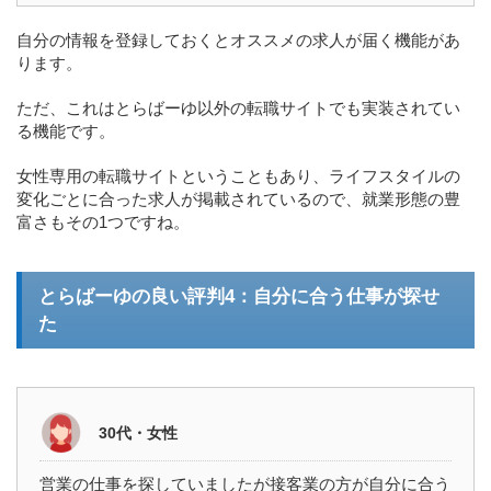
自分の情報を登録しておくとオススメの求人が届く機能があ
ります。
ただ、これはとらばーゆ以外の転職サイトでも実装されてい
る機能です。
女性専用の転職サイトということもあり、ライフスタイルの
変化ごとに合った求人が掲載されているので、就業形態の豊
富さもその1つですね。
とらばーゆの良い評判4：自分に合う仕事が探せ
た
30代・女性
営業の仕事を探していましたが接客業の方が自分に合う