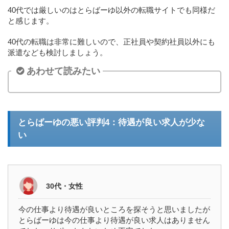
40代では厳しいのはとらばーゆ以外の転職サイトでも同様だ
と感じます。
40代の転職は非常に難しいので、正社員や契約社員以外にも
派遣なども検討しましょう。
あわせて読みたい
とらばーゆの悪い評判4：待遇が良い求人が少な
い
30代・女性
今の仕事より待遇が良いところを探そうと思いましたが
とらばーゆは今の仕事より待遇が良い求人はありません