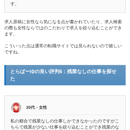
す。
求人原稿に女性なら気になる点が書かれていたり、求人検索
の際も女性ならではのこだわりで求人を絞り込むことができ
ます。
こういった点は通常の転職サイトでは見られないので嬉しい
ですね。
とらばーゆの良い評判6：残業なしの仕事を探せ
た
30代・女性
私の都合で残業なしの仕事しかできなかったのですがこ
ちらで残業が少ない仕事を絞り込むことができ残業のな