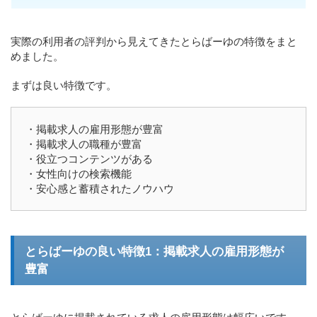
実際の利用者の評判から見えてきたとらばーゆの特徴をまと
めました。
まずは良い特徴です。
・掲載求人の雇用形態が豊富
・掲載求人の職種が豊富
・役立つコンテンツがある
・女性向けの検索機能
・安心感と蓄積されたノウハウ
とらばーゆの良い特徴1：掲載求人の雇用形態が
豊富