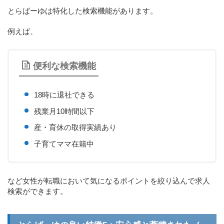
とらばーゆは特化した検索機能があります。
例えば、
便利な検索機能
18時に退社できる
残業月10時間以下
産・育休の取得実績あり
子育てママ在籍中
など女性が転職において気になるポイントを絞り込んで求人
検索ができます。