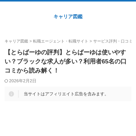
キャリア図鑑
キャリア図鑑
>
転職エージェント・転職サイト
>
サービス評判・口コミ
【とらばーゆの評判】とらばーゆは使いやす
い？ブラックな求人が多い？利用者65名の口
コミから読み解く！
2026年2月2日
当サイトはアフィリエイト広告を含みます。