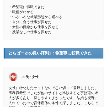
・希望職に転職できた
・職種がわかる
・いろいろな就業形態から選べる
・自分に合う仕事が探せた
・女性の目線から仕事を探せる
・残業なしの仕事を探せた
とらばーゆの良い評判1：希望職に転職できた
20代・女性
女性に特化したサイトなので思い切って登録しました。
事務職希望でしたが他のサイトと比較すると事務職の求
人が多くあり、探しやすくよかったです。結婚も視野に
入れていたので育休産休の条件で探しました。こちらで