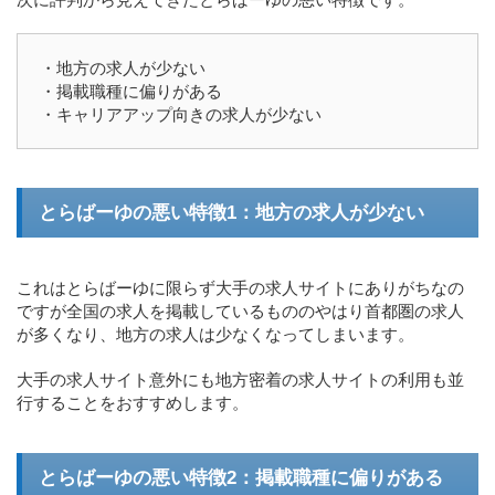
・地方の求人が少ない
・掲載職種に偏りがある
・キャリアアップ向きの求人が少ない
とらばーゆの悪い特徴1：地方の求人が少ない
これはとらばーゆに限らず大手の求人サイトにありがちなの
ですが全国の求人を掲載しているもののやはり首都圏の求人
が多くなり、地方の求人は少なくなってしまいます。
大手の求人サイト意外にも地方密着の求人サイトの利用も並
行することをおすすめします。
とらばーゆの悪い特徴2：掲載職種に偏りがある