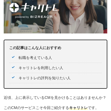
この記事はこんな人におすすめ
転職を考えている人
キャリトレを利用したい人
キャリトレの評判を知りたい人
近頃、上に表示しているCMを見かけることはありませんか？
このCMのサービスこそ今回ご紹介する
キャリトレ
です。