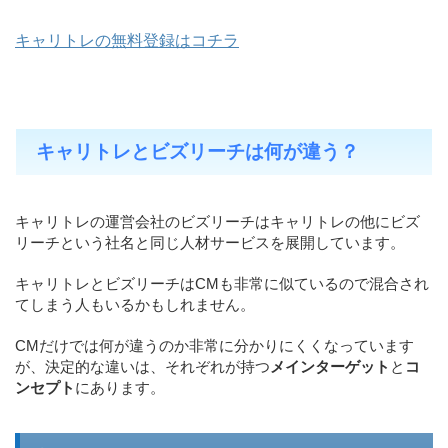
キャリトレの無料登録はコチラ
キャリトレとビズリーチは何が違う？
キャリトレの運営会社のビズリーチはキャリトレの他にビズ
リーチという社名と同じ人材サービスを展開しています。
キャリトレとビズリーチはCMも非常に似ているので混合され
てしまう人もいるかもしれません。
CMだけでは何が違うのか非常に分かりにくくなっています
が、決定的な違いは、それぞれが持つ
メインターゲット
と
コ
ンセプト
にあります。