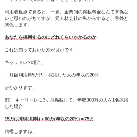
利用者視点で見ると、一見、企業側の掲載料金なんて関係な
いと思われがちですが、元人材会社の私からすると、意外と
関係します。
あなたを採用するのにどれくらいかかるのか
これは知っておいた方が良いです。
キャリトレの場合、
・月額利用料5万円＋採用した人の年収の20%
がかかります。
例) キャリトレに3ヶ月掲載して、年収300万の人を1名採用
した場合
15万(月額利用料)＋60万(年収の20%)＝75万
結構しますね。