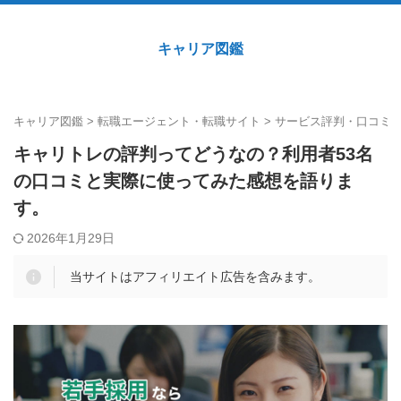
キャリア図鑑
キャリア図鑑
>
転職エージェント・転職サイト
>
サービス評判・口コミ
キャリトレの評判ってどうなの？利用者53名
の口コミと実際に使ってみた感想を語りま
す。
2026年1月29日
当サイトはアフィリエイト広告を含みます。