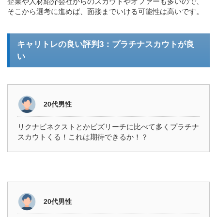
企業や人材紹介会社からのスカウトやオファーも多いので、
そこから選考に進めば、面接までいける可能性は高いです。
キャリトレの良い評判3：プラチナスカウトが良
い
20代男性
リクナビネクストとかビズリーチに比べて多くプラチナ
スカウトくる！これは期待できるか！？
20代男性