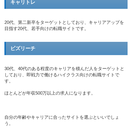
キャリトレ
20代、第二新卒をターゲットとしており、キャリアアップを
目指す20代、若手向けの転職サイトです。
ビズリーチ
30代、40代のある程度のキャリアを積んだ人をターゲットと
しており、即戦力で働けるハイクラス向けの転職サイトで
す。
ほとんどが年収500万以上の求人になります。
自分の年齢やキャリアに合ったサイトを選ぶといいでしょ
う。