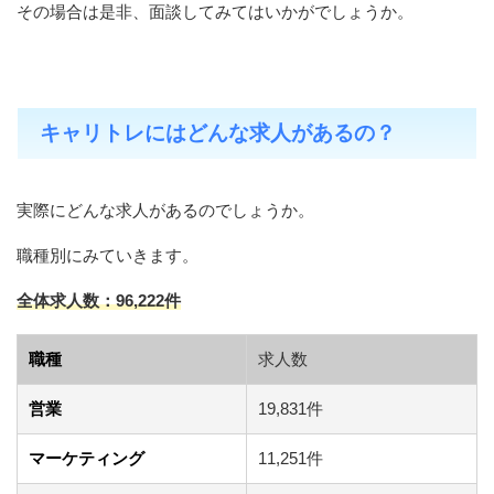
その場合は是非、面談してみてはいかがでしょうか。
キャリトレにはどんな求人があるの？
実際にどんな求人があるのでしょうか。
職種別にみていきます。
全体求人数：96,222件
職種
求人数
営業
19,831件
マーケティング
11,251件