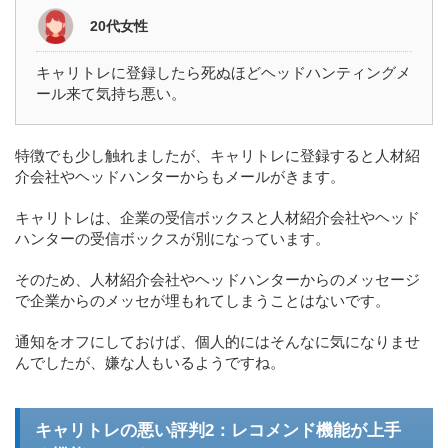
20代女性
キャリトレに登録したら死ぬほどヘッドハンティングメ
ール来て気持ち悪い。
特徴でも少し触れましたが、キャリトレに登録すると人材紹
介会社やヘッドハンターからもメールがきます。
キャリトレは、企業の受信ボックスと人材紹介会社やヘッド
ハンターの受信ボックスが別になっています。
そのため、人材紹介会社やヘッドハンターからのメッセージ
で企業からのメッセが埋もれてしまうことはないです。
通知をオフにしておけば、個人的にはそんなに気になりませ
んでしたが、嫌な人もいるようですね。
キャリトレの悪い評判2：レコメンド機能が上手