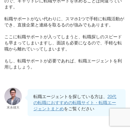
ので、キャリトレに転職サポートを求めることは間違ってい
ます。
転職サポートがない代わりに、スマホ1つで手軽に転職活動が
でき、直接企業と連絡を取るるのが強みでもあります。
ここに転職サポートが入ってしまうと、転職探しのスピード
も早まってしまいますし、面談も必要になるので、手軽な転
職から離れていってしまいます。
もし、転職サポートが必要であれば、転職エージェントを利
用しましょう。
転職エージェントを探している方は、
20代
の転職におすすめの転職サイト・転職エー
末永雄大
ジェントまとめ
をご覧ください