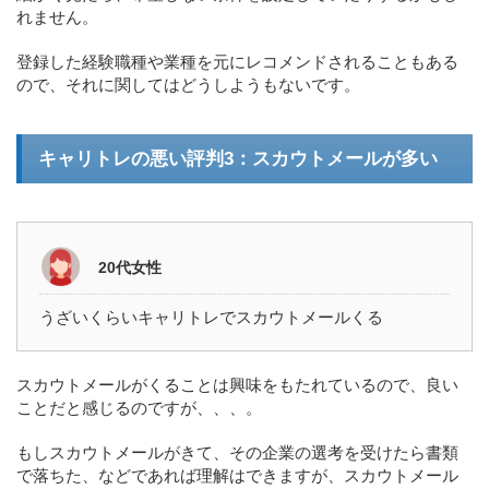
れません。
登録した経験職種や業種を元にレコメンドされることもある
ので、それに関してはどうしようもないです。
キャリトレの悪い評判3：スカウトメールが多い
20代女性
うざいくらいキャリトレでスカウトメールくる
スカウトメールがくることは興味をもたれているので、良い
ことだと感じるのですが、、、。
もしスカウトメールがきて、その企業の選考を受けたら書類
で落ちた、などであれば理解はできますが、スカウトメール