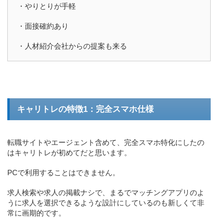
・やりとりが手軽
・面接確約あり
・人材紹介会社からの提案も来る
キャリトレの特徴1：完全スマホ仕様
転職サイトやエージェント含めて、完全スマホ特化にしたの
はキャリトレが初めてだと思います。
PCで利用することはできません。
求人検索や求人の掲載ナシで、まるでマッチングアプリのよ
うに求人を選択できるような設計にしているのも新しくて非
常に画期的です。