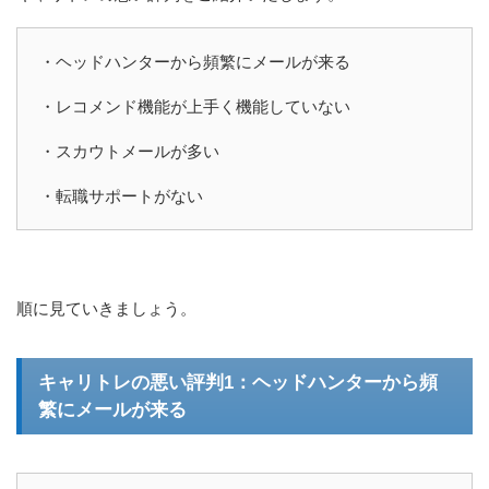
・ヘッドハンターから頻繁にメールが来る
・レコメンド機能が上手く機能していない
・スカウトメールが多い
・転職サポートがない
順に見ていきましょう。
キャリトレの悪い評判1：ヘッドハンターから頻
繁にメールが来る