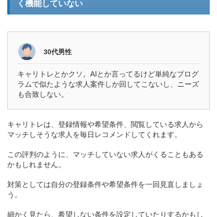
く機能していない
30代男性
キャリトレとかクソ。AIとか言ってるけど単純なプログ
ラムで似たような求人案件しか回してこないし、ニーズ
も合致しない。
キャリトレは、登録情報や希望条件、閲覧している求人から
マッチしそうな求人を毎日レコメンドしてくれます。
この評判のように、マッチしていない求人がくることもある
かもしれません。
対策としては自分の登録条件や希望条件を一回見直しましょ
う。
細かく見たら、希望しない条件を設定していたりするかもし