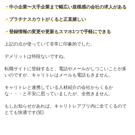
・中小企業〜大手企業まで幅広い規模感の会社の求人がある
・プラチナスカウトがくると正直嬉しい
・登録情報の変更や更新もスマホ1つで手軽にできる
上記の点が使っていて非常に印象的でした。
デメリットは特段ないですね。
転職サイトに登録すると、電話やメールがしつこいことが多
いのですが、キャリトレはメールも電話もきません。
キャリトレと連携している人材紹介の会社からくるか
な・・・と不安に思っていましたが、全然きません。
もしお知らせがあれば、キャリトレアプリ内に全てくるので
とても快適です(笑)