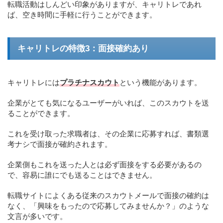
転職活動はしんどい印象がありますが、キャリトレであれ
ば、空き時間に手軽に行うことができます。
キャリトレの特徴3：面接確約あり
キャリトレには
プラチナスカウト
という機能があります。
企業がとても気になるユーザーがいれば、このスカウトを送
ることができます。
これを受け取った求職者は、その企業に応募すれば、書類選
考ナシで面接が確約されます。
企業側もこれを送った人とは必ず面接をする必要があるの
で、容易に誰にでも送ることはできません。
転職サイトによくある従来のスカウトメールで面接の確約は
なく、「興味をもったので応募してみませんか？」のような
文言が多いです。