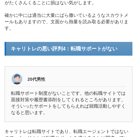
がたくさんくることに損はない気がします。
確かに中には適当に大量にばら撒いているようなスカウトメ
ールもありますので、文面から熱量を読み取る必要がありま
す。
キャリトレの悪い評判4：転職サポートがない
20代男性
転職サポート制度がないことです。他の転職サイトでは
面接対策や履歴書添削をしてくれるところがあります。
そういったサポートをしてもらえれば就職活動しやすく
なると思います。
キャリトレは転職サイトであり、転職エージェントではない