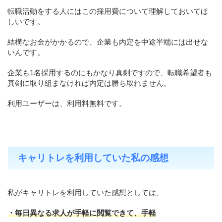
転職活動をする人にはこの採用費について理解しておいてほ
しいです。
結構なお金がかかるので、企業も内定を中途半端には出せな
いんです。
企業も1名採用するのにもかなり真剣ですので、転職希望者も
真剣に取り組まなければ内定は勝ち取れません。
利用ユーザーは、利用料無料です。
キャリトレを利用していた私の感想
私がキャリトレを利用していた感想としては、
・毎日異なる求人が手軽に閲覧できて、手軽