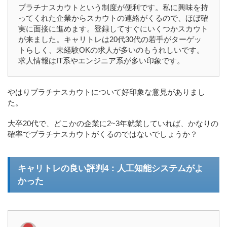
プラチナスカウトという制度が便利です。私に興味を持
ってくれた企業からスカウトの連絡がくるので、ほぼ確
実に面接に進めます。登録してすぐにいくつかスカウト
が来ました。キャリトレは20代30代の若手がターゲッ
トらしく、未経験OKの求人が多いのもうれしいです。
求人情報はIT系やエンジニア系が多い印象です。
やはりプラチナスカウトについて好印象な意見がありまし
た。
大卒20代で、どこかの企業に2~3年就業していれば、かなりの
確率でプラチナスカウトがくるのではないでしょうか？
キャリトレの良い評判4：人工知能システムがよ
かった