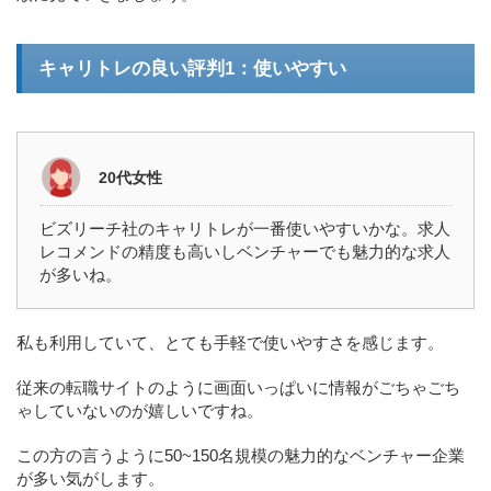
キャリトレの良い評判1：使いやすい
20代女性
ビズリーチ社のキャリトレが一番使いやすいかな。求人
レコメンドの精度も高いしベンチャーでも魅力的な求人
が多いね。
私も利用していて、とても手軽で使いやすさを感じます。
従来の転職サイトのように画面いっぱいに情報がごちゃごち
ゃしていないのが嬉しいですね。
この方の言うように50~150名規模の魅力的なベンチャー企業
が多い気がします。