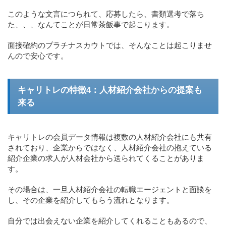
このような文言につられて、応募したら、書類選考で落ち
た、、、なんてことが日常茶飯事で起こります。
面接確約のプラチナスカウトでは、そんなことは起こりませ
んので安心です。
キャリトレの特徴4：人材紹介会社からの提案も
来る
キャリトレの会員データ情報は複数の人材紹介会社にも共有
されており、企業からではなく、人材紹介会社の抱えている
紹介企業の求人が人材会社から送られてくることがありま
す。
その場合は、一旦人材紹介会社の転職エージェントと面談を
し、その企業を紹介してもらう流れとなります。
自分では出会えない企業を紹介してくれることもあるので、