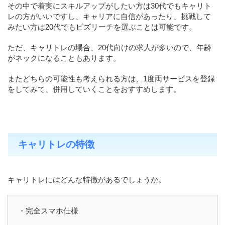
その中で着実にスキルアップがしたい方は30代でもキャリト
レの方がいいですし、キャリアに自信があったり、挑戦して
みたい方は20代でもビズリーチを選ぶことは可能です。
ただ、キャリトレの場合、20代向けの求人が多いので、年齢
がネックになることもあります。
またどちらの可能性も考えられる方は、1度両サービスを登録
をしてみて、併用していくことをおすすめします。
キャリトレの特徴
キャリトレにはどんな特徴があるでしょうか。
・完全スマホ仕様