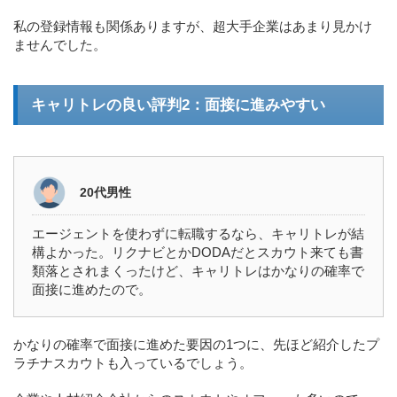
私の登録情報も関係ありますが、超大手企業はあまり見かけ
ませんでした。
キャリトレの良い評判2：面接に進みやすい
20代男性
エージェントを使わずに転職するなら、キャリトレが結
構よかった。リクナビとかDODAだとスカウト来ても書
類落とされまくったけど、キャリトレはかなりの確率で
面接に進めたので。
かなりの確率で面接に進めた要因の1つに、先ほど紹介したプ
ラチナスカウトも入っているでしょう。