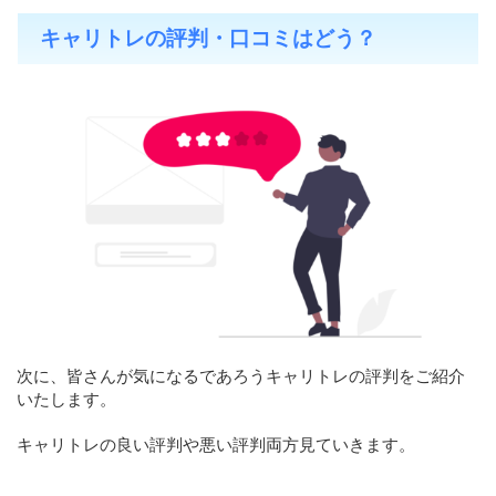
キャリトレの評判・口コミはどう？
次に、皆さんが気になるであろうキャリトレの評判をご紹介
いたします。
キャリトレの良い評判や悪い評判両方見ていきます。