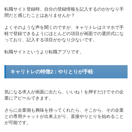
転職サイト登録時、自分の登録情報を記入するのがかなり手
間だと感じたことはありませんか？
よくそのような声を聞くのですが、キャリトレはスマホで手
軽で登録できるようにほとんどの項目が画面での選択式にな
っており、記入する項目がかなり少ないです。
転職サイトというより転職アプリです。
キャリトレの特徴2：やりとりが手軽
気になる求人が画面に出たら、いいね！を押すだけでその企
業にアピールできます。
さらに企業側も興味を持ってくれたら、そこから、その企業
との専用チャットが出来上がり、直接やりとりを始めること
が可能です。