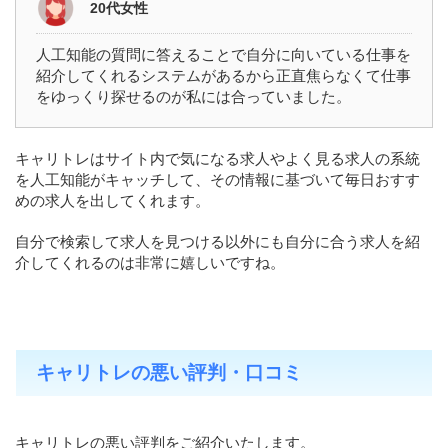
20代女性
人工知能の質問に答えることで自分に向いている仕事を
紹介してくれるシステムがあるから正直焦らなくて仕事
をゆっくり探せるのが私には合っていました。
キャリトレはサイト内で気になる求人やよく見る求人の系統
を人工知能がキャッチして、その情報に基づいて毎日おすす
めの求人を出してくれます。
自分で検索して求人を見つける以外にも自分に合う求人を紹
介してくれるのは非常に嬉しいですね。
キャリトレの悪い評判・口コミ
キャリトレの悪い評判をご紹介いたします。