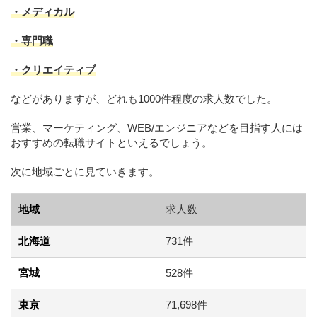
・メディカル
・専門職
・クリエイティブ
などがありますが、どれも1000件程度の求人数でした。
営業、マーケティング、WEB/エンジニアなどを目指す人には
おすすめの転職サイトといえるでしょう。
次に地域ごとに見ていきます。
地域
求人数
北海道
731件
宮城
528件
東京
71,698件