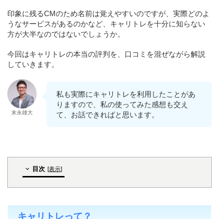
印象に残るCMのため名前は覚えやすいのですが、実際どのよ
うなサービスがあるのかなど、キャリトレを十分に知らない
方が大半なのではないでしょうか。
今回はキャリトレの本当の評判を、口コミを混ぜながら解説
していきます。
私も実際にキャリトレを利用したことがあ
りますので、私の使ってみた感想も交え
末永雄大
て、お話できればと思います。
目次
[
表示
]
キャリトレって？