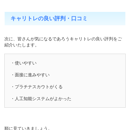
キャリトレの良い評判・口コミ
次に、皆さんが気になるであろうキャリトレの良い評判をご
紹介いたします。
・使いやすい
・面接に進みやすい
・プラチナスカウトがくる
・人工知能システムがよかった
順に見ていきましょう。