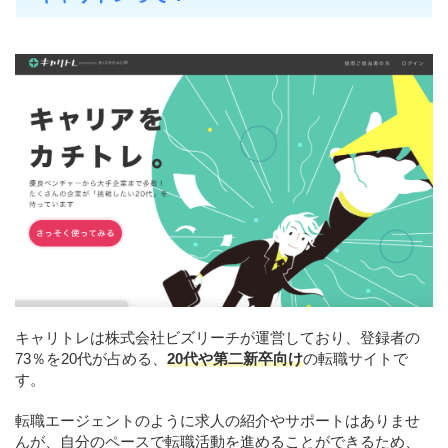
キャリトレは株式会社ビズリーチが運営しており、登録者の
73％を20代が占める、
20代や第二新卒向け
の転職サイトで
す。
転職エージェントのように求人の紹介やサポートはありませ
んが、自分のペースで転職活動を進めることができるため、